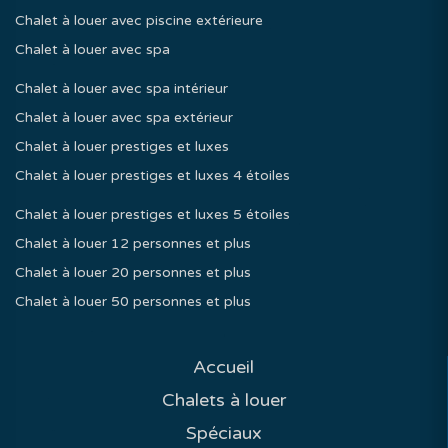
Chalet à louer avec piscine extérieure
Chalet à louer avec spa
Chalet à louer avec spa intérieur
Chalet à louer avec spa extérieur
Chalet à louer prestiges et luxes
Chalet à louer prestiges et luxes 4 étoiles
Chalet à louer prestiges et luxes 5 étoiles
Chalet à louer 12 personnes et plus
Chalet à louer 20 personnes et plus
Chalet à louer 50 personnes et plus
Accueil
Chalets à louer
Spéciaux