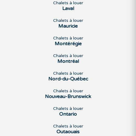
Chalets à louer
Laval
Chalets à louer
Mauricie
Chalets à louer
Montérégie
Chalets à louer
Montréal
Chalets à louer
Nord-du-Québec
Chalets à louer
Nouveau-Brunswick
Chalets à louer
Ontario
Chalets à louer
Outaouais