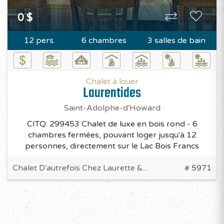
0 $
12 pers.
6 chambres
3 salles de bain
Chalet à louer
Laurentides
Saint-Adolphe-d'Howard
CITQ: 299453 Chalet de luxe en bois rond - 6
chambres fermées, pouvant loger jusqu'à 12
personnes, directement sur le Lac Bois Francs
Chalet D'autrefois Chez Laurette &...
# 5971