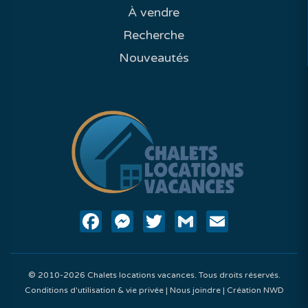
À vendre
Recherche
Nouveautés
Facebook
Messenger
Twitter
Gmail
Email
© 2010-2026 Chalets locations vacances. Tous droits réservés.
Conditions d'utilisation & vie privée
|
Nous joindre
|
Création NWD