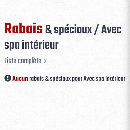
Rabais
& spéciaux / Avec
spa intérieur
Liste complète
Aucun
rabais & spéciaux pour Avec spa intérieur