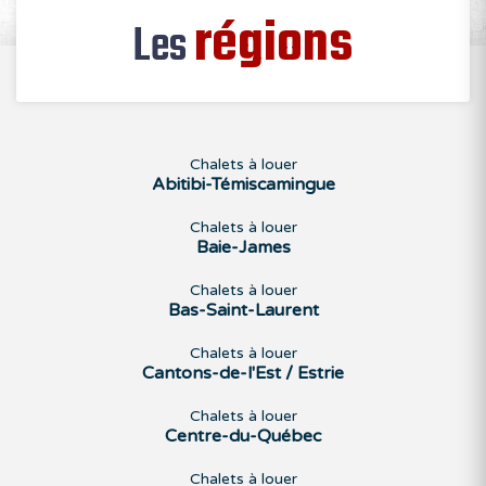
régions
Les
Chalets à louer
Abitibi-Témiscamingue
Chalets à louer
Baie-James
Chalets à louer
Bas-Saint-Laurent
Chalets à louer
Cantons-de-l'Est / Estrie
Chalets à louer
Centre-du-Québec
Chalets à louer