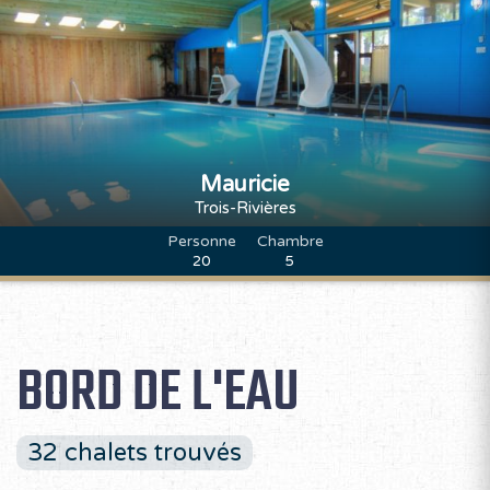
Mauricie
Trois-Rivières
Personne
Chambre
20
5
BORD DE L'EAU
32 chalets trouvés