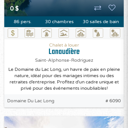
0 $
86 pers.
30 chambres
30 salles de bain
Chalet à louer
Lanaudière
Saint-Alphonse-Rodriguez
Le Domaine du Lac Long, un havre de paix en pleine
nature, idéal pour des mariages intimes ou des
retraites d’entreprise. Profitez d'un cadre unique et
privé pour des événements inoubliables!
Domaine Du Lac Long
# 6090