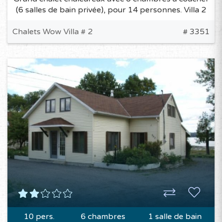
(6 salles de bain privée), pour 14 personnes. Villa 2
Chalets Wow Villa # 2
# 3351
10 pers.
6 chambres
1 salle de bain