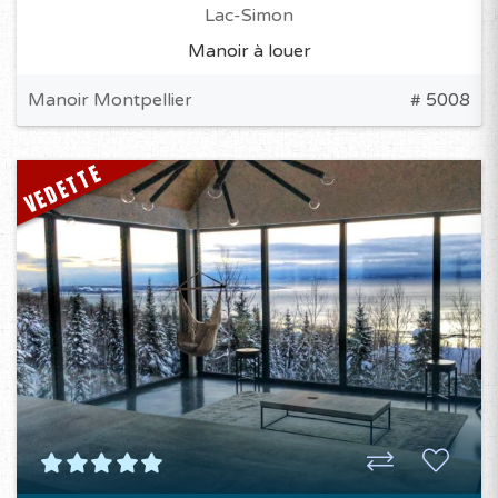
Lac-Simon
Manoir à louer
Manoir Montpellier
# 5008
VEDETTE