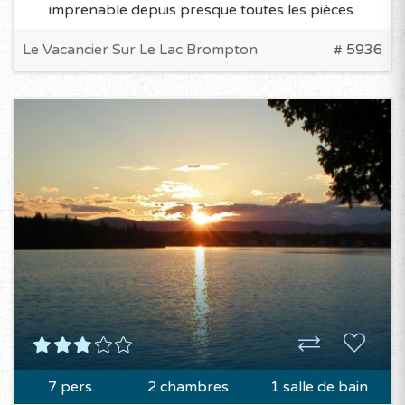
imprenable depuis presque toutes les pièces.
Le Vacancier Sur Le Lac Brompton
# 5936
7 pers.
2 chambres
1 salle de bain