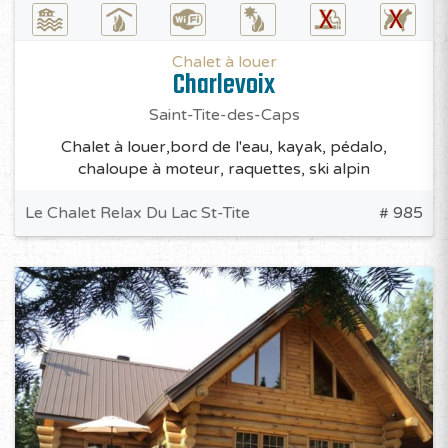
Chalet à louer
Charlevoix
Saint-Tite-des-Caps
Chalet à louer,bord de l'eau, kayak, pédalo,
chaloupe à moteur, raquettes, ski alpin
Le Chalet Relax Du Lac St-Tite
# 985