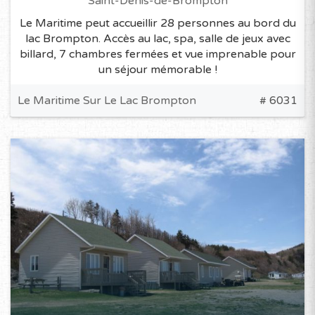
Saint-Denis-de-Brompton
Le Maritime peut accueillir 28 personnes au bord du
lac Brompton. Accès au lac, spa, salle de jeux avec
billard, 7 chambres fermées et vue imprenable pour
un séjour mémorable !
Le Maritime Sur Le Lac Brompton
# 6031