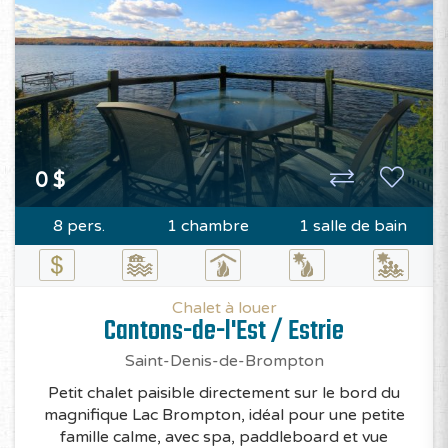
0 $
8 pers.
1 chambre
1 salle de bain
Chalet à louer
Cantons-de-l'Est / Estrie
Saint-Denis-de-Brompton
Petit chalet paisible directement sur le bord du
magnifique Lac Brompton, idéal pour une petite
famille calme, avec spa, paddleboard et vue