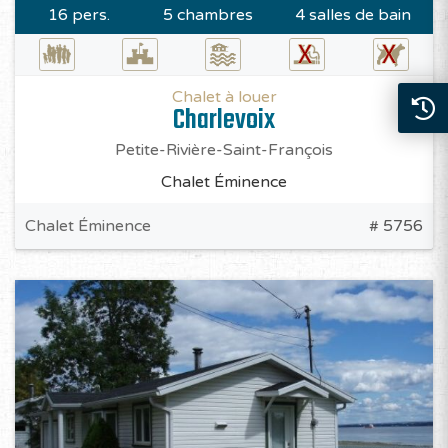
16 pers.
5 chambres
4 salles de bain
Chalet à louer
Charlevoix
Petite-Rivière-Saint-François
Chalet Éminence
Chalet Éminence
# 5756