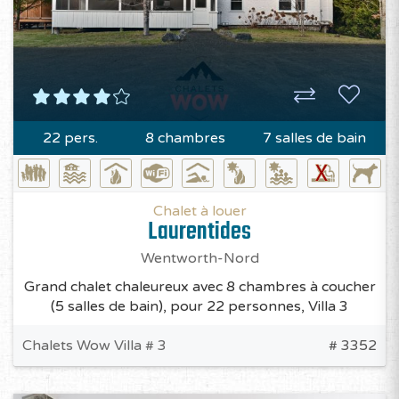
22 pers.
8 chambres
7 salles de bain
Chalet à louer
Laurentides
Wentworth-Nord
Grand chalet chaleureux avec 8 chambres à coucher
(5 salles de bain), pour 22 personnes, Villa 3
Chalets Wow Villa # 3
# 3352