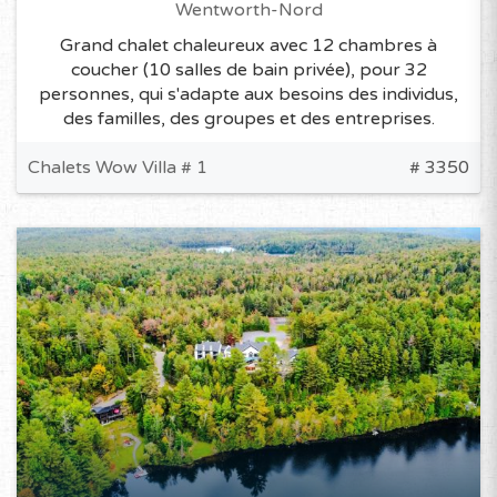
Wentworth-Nord
Grand chalet chaleureux avec 12 chambres à
coucher (10 salles de bain privée), pour 32
personnes, qui s'adapte aux besoins des individus,
des familles, des groupes et des entreprises.
Chalets Wow Villa # 1
# 3350