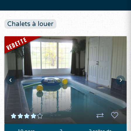
Chalets à louer
VEDETTE