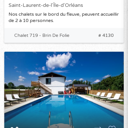
Saint-Laurent-de-l'Île-d'Orléans
Nos chalets sur le bord du fleuve, peuvent accueillir
de 2 à 10 personnes.
Chalet 719 - Brin De Folie
# 4130