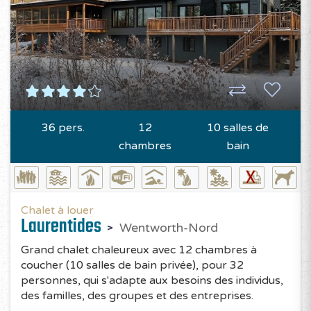
36 pers.
12
10 salles de
chambres
bain
Chalet à louer
Laurentides
Wentworth-Nord
Grand chalet chaleureux avec 12 chambres à
coucher (10 salles de bain privée), pour 32
personnes, qui s'adapte aux besoins des individus,
des familles, des groupes et des entreprises.