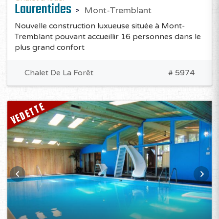
Laurentides
Mont-Tremblant
Nouvelle construction luxueuse située à Mont-
Tremblant pouvant accueillir 16 personnes dans le
plus grand confort
Chalet De La Forêt
# 5974
VEDETTE