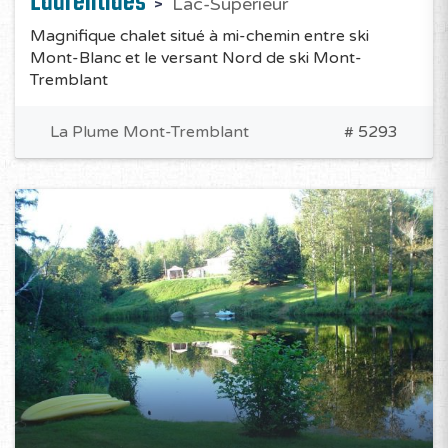
Laurentides
Lac-Supérieur
Magnifique chalet situé à mi-chemin entre ski
Mont-Blanc et le versant Nord de ski Mont-
Tremblant
La Plume Mont-Tremblant
# 5293