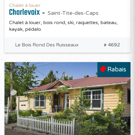
Chalet à louer
Charlevoix
Saint-Tite-des-Caps
Chalet à louer, bois rond, ski, raquettes, bateau,
kayak, pédalo.
Le Bois Rond Des Ruisseaux
# 4692
Rabais