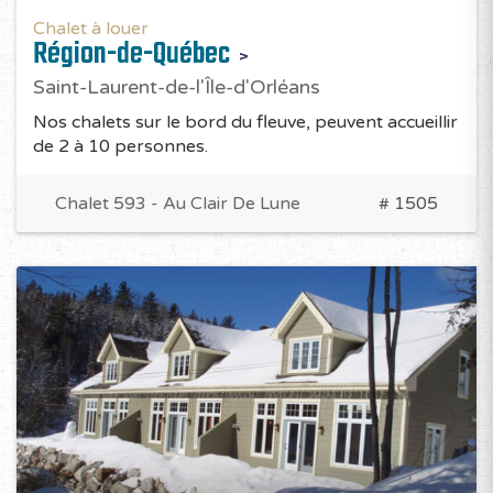
Chalet à louer
Région-de-Québec
Saint-Laurent-de-l'Île-d'Orléans
Nos chalets sur le bord du fleuve, peuvent accueillir
de 2 à 10 personnes.
Chalet 593 - Au Clair De Lune
# 1505