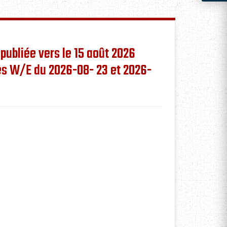
 publiée vers le 15 août 2026
les W/E du 2026-08- 23 et 2026-