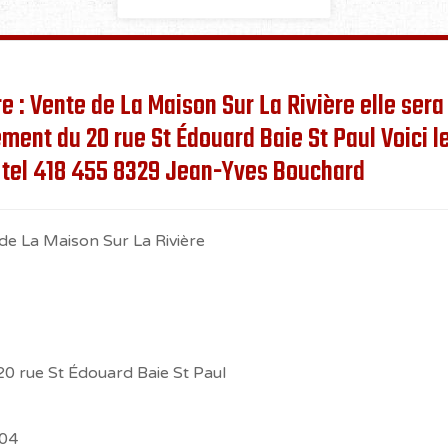
e : Vente de La Maison Sur La Rivière elle sera
gement du 20 rue St Édouard Baie St Paul Voici 
 tel 418 455 8329 Jean-Yves Bouchard
 de La Maison Sur La Rivière
20 rue St Édouard Baie St Paul
-04