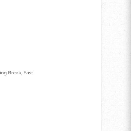
ring Break, East