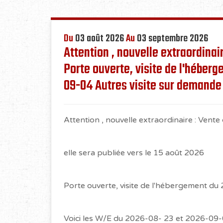
Du
03 août 2026
Au
03 septembre 2026
Attention , nouvelle extraordinair
Porte ouverte, visite de l'héber
09-04 Autres visite sur demande
Attention , nouvelle extraordinaire : Vente
elle sera publiée vers le 15 août 2026
Porte ouverte, visite de l'hébergement du 
Voici les W/E du 2026-08- 23 et 2026-09