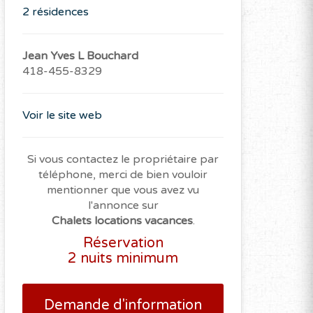
2 résidences
Jean Yves L Bouchard
418-455-8329
Voir le site web
Si vous contactez le propriétaire par
téléphone, merci de bien vouloir
mentionner que vous avez vu
l'annonce sur
Chalets locations vacances
.
Réservation
2 nuits minimum
Demande d'information