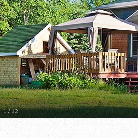
1 / 12