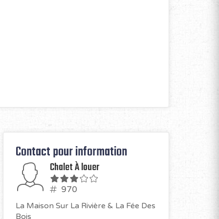
Contact pour information
Chalet À louer
970
La Maison Sur La Rivière & La Fée Des
Bois