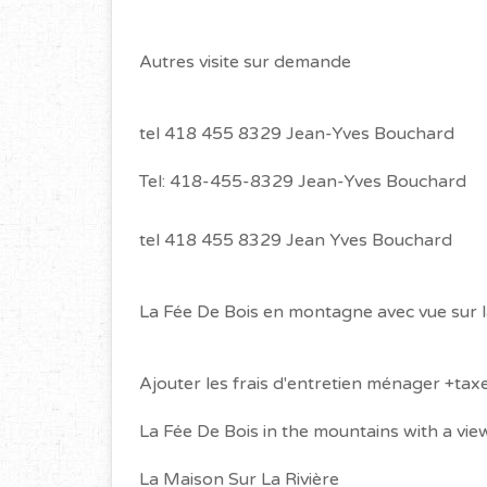
Autres visite sur demande
tel 418 455 8329 Jean-Yves Bouchard
Tel: 418-455-8329 Jean-Yves Bouchard
tel 418 455 8329 Jean Yves Bouchard
La Fée De Bois en montagne avec vue sur la
Ajouter les frais d'entretien ménager +tax
La Fée De Bois in the mountains with a view
La Maison Sur La Rivière