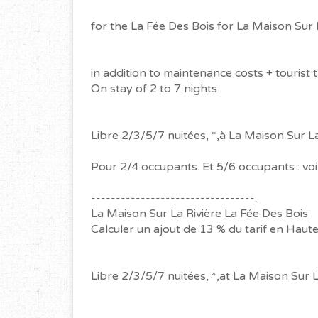
for the La Fée Des Bois for La Maison Sur 
in addition to maintenance costs + tourist
On stay of 2 to 7 nights
Libre 2/3/5/7 nuitées, *,à La Maison Sur La
Pour 2/4 occupants. Et 5/6 occupants : voi
---------------------------------.
La Maison Sur La Rivière La Fée Des Bois
Calculer un ajout de 13 % du tarif en Haut
Libre 2/3/5/7 nuitées, *,at La Maison Sur L