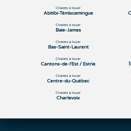
Chalets à louer
Abitibi-Témiscamingue
C
Chalets à louer
Baie-James
Chalets à louer
Bas-Saint-Laurent
Chalets à louer
Cantons-de-l'Est / Estrie
Chalets à louer
Centre-du-Québec
Chalets à louer
Charlevoix