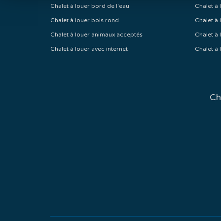
Chalet à louer bord de l'eau
Chalet à 
Chalet à louer bois rond
Chalet à 
Chalet à louer animaux acceptés
Chalet à 
Chalet à louer avec internet
Chalet à 
Ch