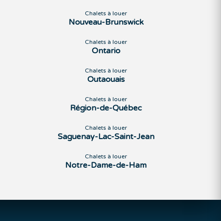
Chalets à louer
Nouveau-Brunswick
Chalets à louer
Ontario
Chalets à louer
Outaouais
Chalets à louer
Région-de-Québec
Chalets à louer
Saguenay-Lac-Saint-Jean
Chalets à louer
Notre-Dame-de-Ham