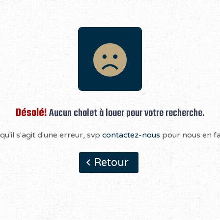
Désolé!
Aucun chalet à louer pour votre recherche.
qu'il s'agit d'une erreur, svp
contactez-nous
pour nous en fai
Retour