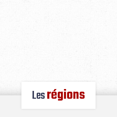
régions
Les