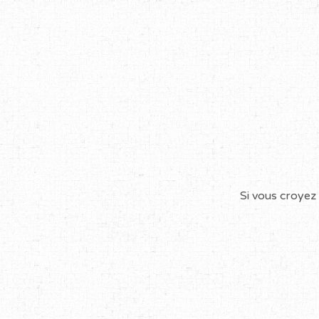
Si vous croyez 