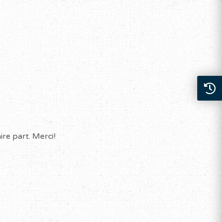
re part. Merci!