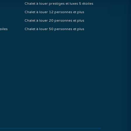
Chalet à louer prestiges et luxes 5 étoiles
Chalet à louer 12 personnes et plus
Chalet à louer 20 personnes et plus
oiles
Chalet à louer 50 personnes et plus