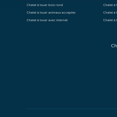
Chalet à louer bois rond
Chalet à 
Chalet à louer animaux acceptés
Chalet à 
Chalet à louer avec internet
Chalet à 
Ch