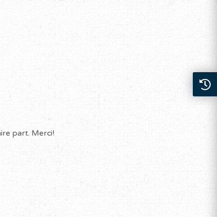
re part. Merci!