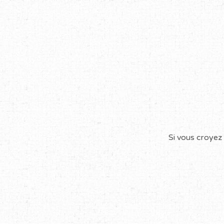
Si vous croyez 