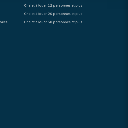
Chalet à louer 12 personnes et plus
Chalet à louer 20 personnes et plus
oiles
Chalet à louer 50 personnes et plus