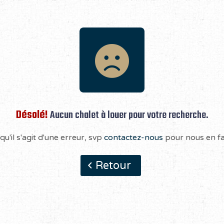
Désolé!
Aucun chalet à louer pour votre recherche.
qu'il s'agit d'une erreur, svp
contactez-nous
pour nous en fai
Retour