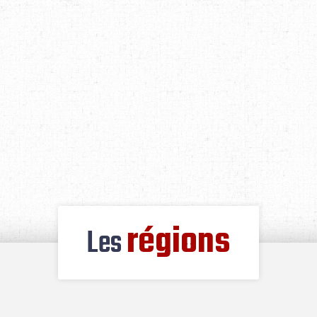
régions
Les