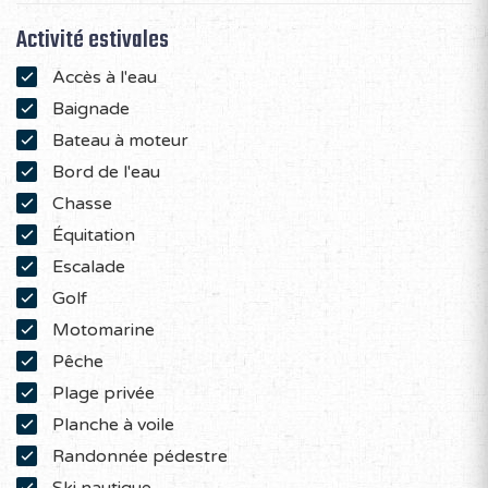
Activité estivales
Accès à l'eau
Baignade
Bateau à moteur
Bord de l'eau
Chasse
Équitation
Escalade
Golf
Motomarine
Pêche
Plage privée
Planche à voile
Randonnée pédestre