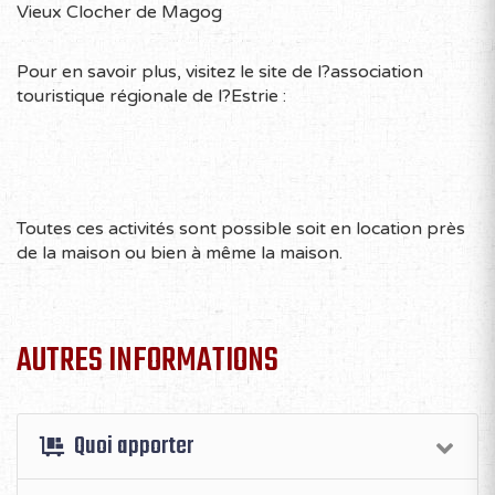
Vieux Clocher de Magog
Pour en savoir plus, visitez le site de l?association
touristique régionale de l?Estrie :
Toutes ces activités sont possible soit en location près
de la maison ou bien à même la maison.
AUTRES INFORMATIONS
Quoi apporter