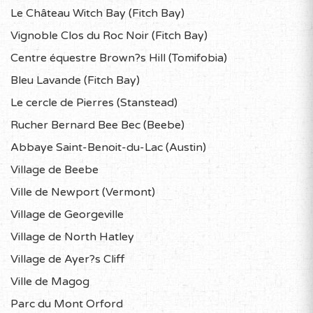
Le Château Witch Bay (Fitch Bay)
Vignoble Clos du Roc Noir (Fitch Bay)
Centre équestre Brown?s Hill (Tomifobia)
Bleu Lavande (Fitch Bay)
Le cercle de Pierres (Stanstead)
Rucher Bernard Bee Bec (Beebe)
Abbaye Saint-Benoit-du-Lac (Austin)
Village de Beebe
Ville de Newport (Vermont)
Village de Georgeville
Village de North Hatley
Village de Ayer?s Cliff
Ville de Magog
Parc du Mont Orford