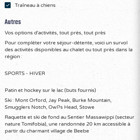
Traîneau à chiens
Autres
Vos options d'activités, tout près, tout près
Pour compléter votre séjour-détente, voici un survol
des activités disponibles au chalet ou tout près dans la
région :
SPORTS - HIVER
Patin et hockey sur le lac (buts fournis)
Ski : Mont Orford, Jay Peak, Burke Mountain,
Smugglers Notch, Owl?s Head, Stowe
Raquette et ski de fond au Sentier Massawippi (secteur
nature Tomifobia), une randonnée 20 km accessible à
partir du charmant village de Beebe