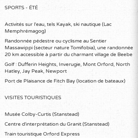
SPORTS - ÉTÉ
Activités sur l'eau, tels Kayak, ski nautique (Lac
Memphrémagog)
Randonnée pédestre ou cyclisme au Sentier
Massawippi (secteur nature Tomifobia), une randonnée
20 km accessible à partir du charmant village de Beebe
Golf : Dufferin Heights, Inverugie, Mont Orford, North
Hatley, Jay Peak, Newport
Port de Plaisance de Fitch Bay (location de bateaux)
VISITES TOURISTIQUES
Musée Colby-Curtis (Stanstead)
Centre d'interprétation du Granit (Stanstead)
Train touristique Orford Express