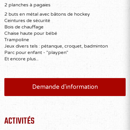
2 planches à pagaies
2 buts en métal avec bâtons de hockey
Ceintures de sécurité
Bois de chauffage
Chaise haute pour bébé
Trampoline
Jeux divers tels : pétanque, croquet, badminton
Parc pour enfant - "playpen"
Et encore plus...
Demande d'information
ACTIVITÉS