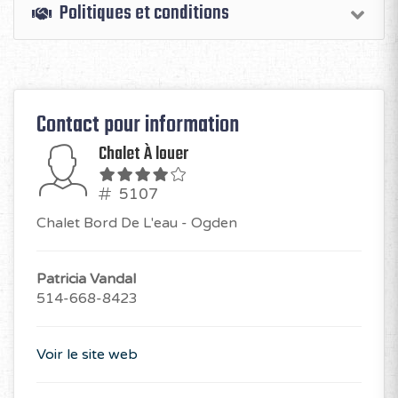
Politiques et conditions
Contact pour information
Chalet À louer
5107
Chalet Bord De L'eau - Ogden
Patricia Vandal
514-668-8423
Voir le site web