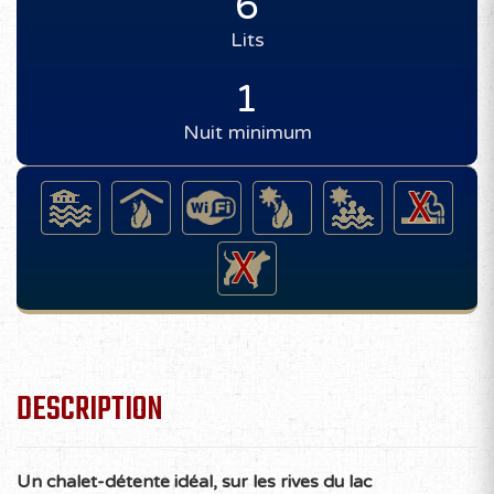
6
Lits
1
Nuit minimum
DESCRIPTION
Un chalet-détente idéal, sur les rives du lac