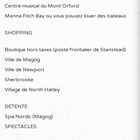
Centre musical du Mont Orford
Marina Fitch Bay ou vous pouvez louer des bateaux
SHOPPING
Boutique hors taxes (poste frontalier de Stanstead)
Ville de Magog
Ville de Newport
Sherbrooke
Village de North Hatley
DÉTENTE
Spa Nordic (Magog)
SPECTACLES