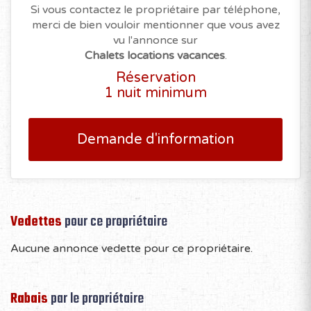
Si vous contactez le propriétaire par téléphone,
merci de bien vouloir mentionner que vous avez
vu l'annonce sur
Chalets locations vacances
.
Réservation
1 nuit minimum
Demande d'information
Vedettes
pour ce propriétaire
Aucune annonce vedette pour ce propriétaire.
Rabais
par le propriétaire