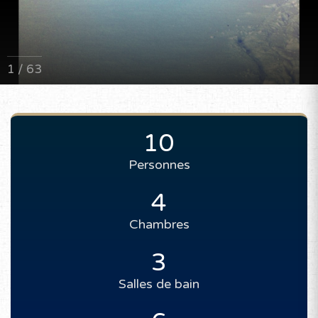
1 / 63
10
Personnes
4
Chambres
3
Salles de bain