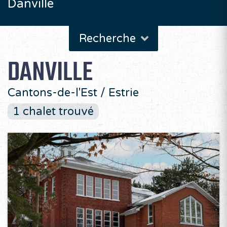
Danville
Recherche
DANVILLE
Cantons-de-l'Est / Estrie
1 chalet trouvé