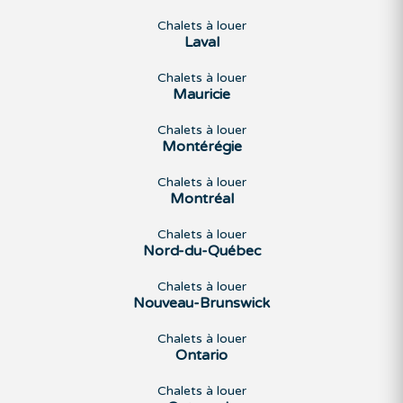
Chalets à louer
Laval
Chalets à louer
Mauricie
Chalets à louer
Montérégie
Chalets à louer
Montréal
Chalets à louer
Nord-du-Québec
Chalets à louer
Nouveau-Brunswick
Chalets à louer
Ontario
Chalets à louer