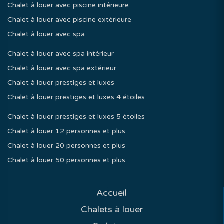
Chalet à louer avec piscine intérieure
Chalet à louer avec piscine extérieure
Chalet à louer avec spa
Chalet à louer avec spa intérieur
Chalet à louer avec spa extérieur
Chalet à louer prestiges et luxes
Chalet à louer prestiges et luxes 4 étoiles
Chalet à louer prestiges et luxes 5 étoiles
Chalet à louer 12 personnes et plus
Chalet à louer 20 personnes et plus
Chalet à louer 50 personnes et plus
Accueil
Chalets à louer