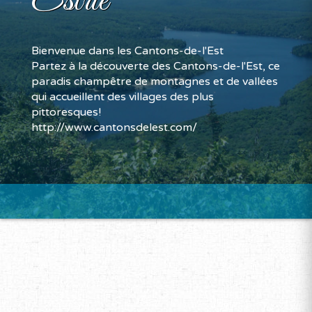
Estrie
Bienvenue dans les Cantons-de-l'Est
Partez à la découverte des Cantons-de-l'Est, ce
paradis champêtre de montagnes et de vallées
qui accueillent des villages des plus
pittoresques!
http://www.cantonsdelest.com/