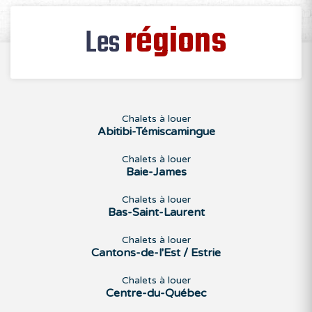
régions
Les
Chalets à louer
Abitibi-Témiscamingue
Chalets à louer
Baie-James
Chalets à louer
Bas-Saint-Laurent
Chalets à louer
Cantons-de-l'Est / Estrie
Chalets à louer
Centre-du-Québec