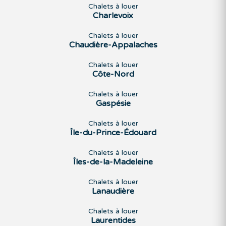
Chalets à louer
Charlevoix
Chalets à louer
Chaudière-Appalaches
Chalets à louer
Côte-Nord
Chalets à louer
Gaspésie
Chalets à louer
Île-du-Prince-Édouard
Chalets à louer
Îles-de-la-Madeleine
Chalets à louer
Lanaudière
Chalets à louer
Laurentides