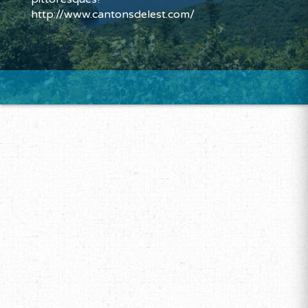
http://www.cantonsdelest.com/