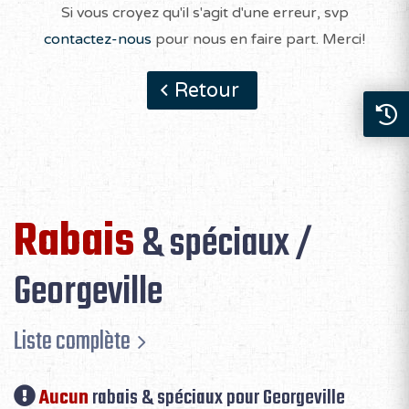
Si vous croyez qu'il s'agit d'une erreur, svp
contactez-nous
pour nous en faire part. Merci!
Retour
Rabais
& spéciaux /
Georgeville
Liste complète
Aucun
rabais & spéciaux pour Georgeville