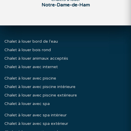
Notre-Dame-de-Ham
Chalet à louer bord de l'eau
Chalet à louer bois rond
Chalet à louer animaux acceptés
Chalet à louer avec internet
Chalet à louer avec piscine
Chalet à louer avec piscine intérieure
Chalet à louer avec piscine extérieure
Chalet à louer avec spa
Chalet à louer avec spa intérieur
Chalet à louer avec spa extérieur