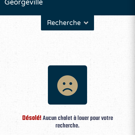
Georgeville
Recherche
Désolé!
Aucun chalet à louer pour votre
recherche.