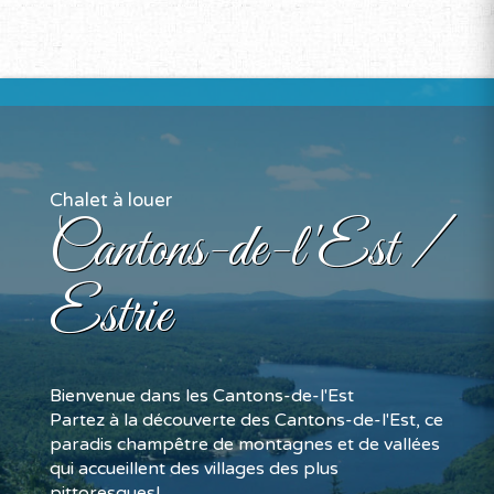
Chalet à louer
Cantons-de-l'Est /
Estrie
Bienvenue dans les Cantons-de-l'Est
Partez à la découverte des Cantons-de-l'Est, ce
paradis champêtre de montagnes et de vallées
qui accueillent des villages des plus
pittoresques!