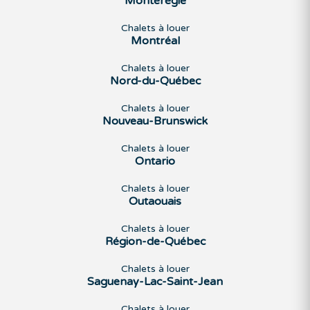
Montérégie
Chalets à louer
Montréal
Chalets à louer
Nord-du-Québec
Chalets à louer
Nouveau-Brunswick
Chalets à louer
Ontario
Chalets à louer
Outaouais
Chalets à louer
Région-de-Québec
Chalets à louer
Saguenay-Lac-Saint-Jean
Chalets à louer