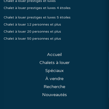
Chalet à louer prestiges et luxes
Chalet à louer prestiges et luxes 4 étoiles
Chalet à louer prestiges et luxes 5 étoiles
Chalet à louer 12 personnes et plus
Chalet à louer 20 personnes et plus
Chalet à louer 50 personnes et plus
Accueil
Chalets à louer
Spéciaux
À vendre
Recherche
Nouveautés