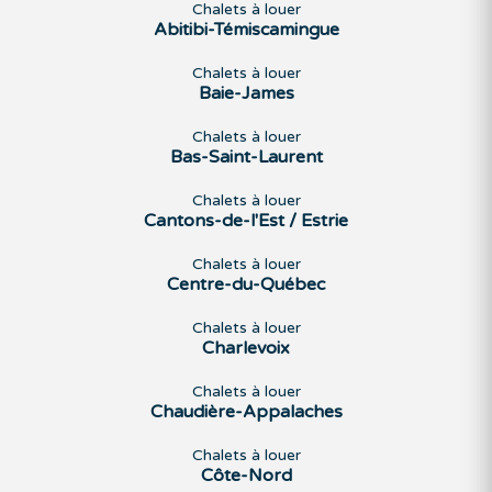
Chalets à louer
Abitibi-Témiscamingue
Chalets à louer
Baie-James
Chalets à louer
Bas-Saint-Laurent
Chalets à louer
Cantons-de-l'Est / Estrie
Chalets à louer
Centre-du-Québec
Chalets à louer
Charlevoix
Chalets à louer
Chaudière-Appalaches
Chalets à louer
Côte-Nord