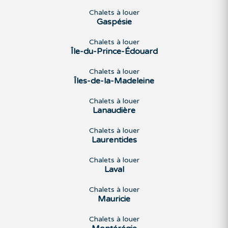
Chalets à louer
Gaspésie
Chalets à louer
Île-du-Prince-Édouard
Chalets à louer
Îles-de-la-Madeleine
Chalets à louer
Lanaudière
Chalets à louer
Laurentides
Chalets à louer
Laval
Chalets à louer
Mauricie
Chalets à louer