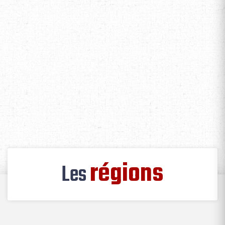
régions
Les