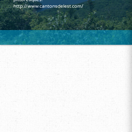
http://www.cantonsdelest.com/