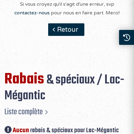
Si vous croyez qu'il s'agit d'une erreur, svp
contactez-nous
pour nous en faire part. Merci!
Retour
Rabais
& spéciaux / Lac-
Mégantic
Liste complète
Aucun
rabais & spéciaux pour Lac-Mégantic