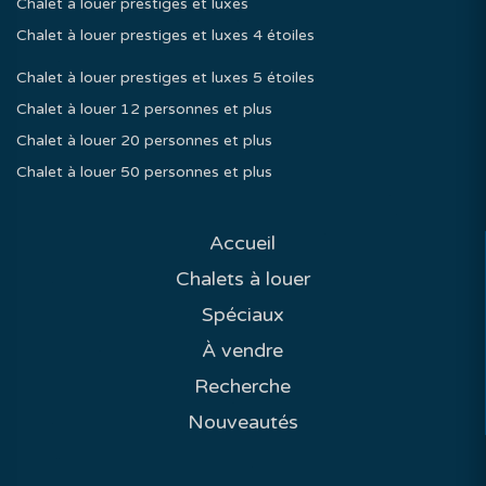
Chalet à louer prestiges et luxes
Chalet à louer prestiges et luxes 4 étoiles
Chalet à louer prestiges et luxes 5 étoiles
Chalet à louer 12 personnes et plus
Chalet à louer 20 personnes et plus
Chalet à louer 50 personnes et plus
Accueil
Chalets à louer
Spéciaux
À vendre
Recherche
Nouveautés