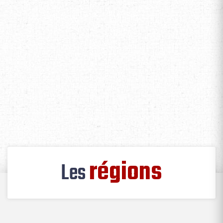
régions
Les