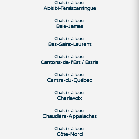
Chalets à louer
Abitibi-Témiscamingue
Chalets à louer
Baie-James
Chalets à louer
Bas-Saint-Laurent
Chalets à louer
Cantons-de-l'Est / Estrie
Chalets à louer
Centre-du-Québec
Chalets à louer
Charlevoix
Chalets à louer
Chaudière-Appalaches
Chalets à louer
Côte-Nord