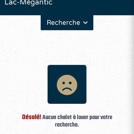
Lac-Mégantic
Recherche
Désolé!
Aucun chalet à louer pour votre
recherche.