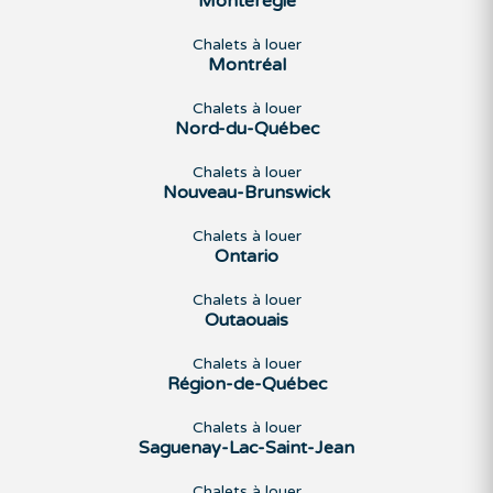
Montérégie
Chalets à louer
Montréal
Chalets à louer
Nord-du-Québec
Chalets à louer
Nouveau-Brunswick
Chalets à louer
Ontario
Chalets à louer
Outaouais
Chalets à louer
Région-de-Québec
Chalets à louer
Saguenay-Lac-Saint-Jean
Chalets à louer