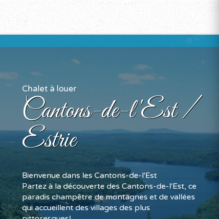
Chalet à louer
Cantons-de-l'Est /
Estrie
Bienvenue dans les Cantons-de-l'Est
Partez à la découverte des Cantons-de-l'Est, ce
paradis champêtre de montagnes et de vallées
qui accueillent des villages des plus
pittoresques!