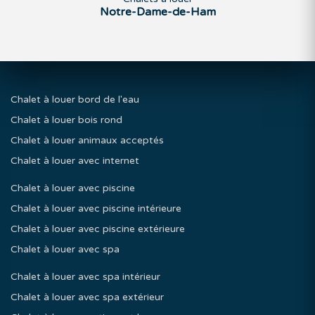
Notre-Dame-de-Ham
Chalet à louer bord de l'eau
Chalet à louer bois rond
Chalet à louer animaux acceptés
Chalet à louer avec internet
Chalet à louer avec piscine
Chalet à louer avec piscine intérieure
Chalet à louer avec piscine extérieure
Chalet à louer avec spa
Chalet à louer avec spa intérieur
Chalet à louer avec spa extérieur