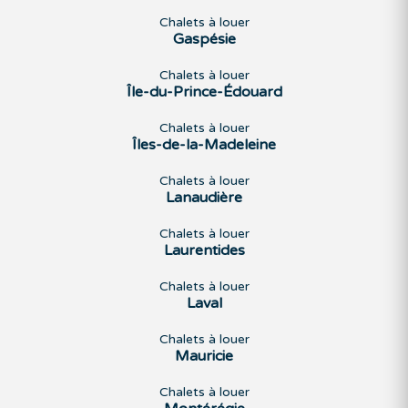
Chalets à louer
Gaspésie
Chalets à louer
Île-du-Prince-Édouard
Chalets à louer
Îles-de-la-Madeleine
Chalets à louer
Lanaudière
Chalets à louer
Laurentides
Chalets à louer
Laval
Chalets à louer
Mauricie
Chalets à louer