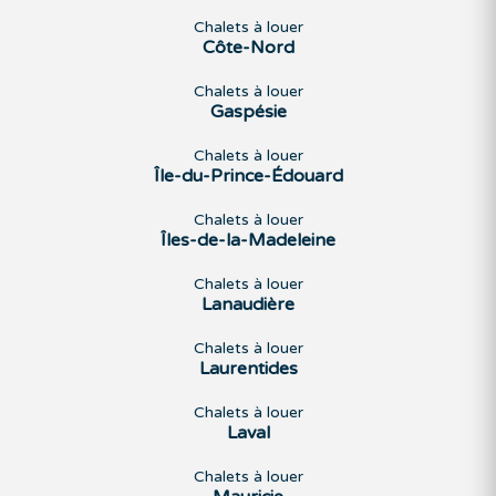
Chalets à louer
Côte-Nord
Chalets à louer
Gaspésie
Chalets à louer
Île-du-Prince-Édouard
Chalets à louer
Îles-de-la-Madeleine
Chalets à louer
Lanaudière
Chalets à louer
Laurentides
Chalets à louer
Laval
Chalets à louer