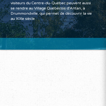
visiteurs du Centre-du-Québec peuvent aussi
se rendre au Village Québécois d'Antan, à
Drummondville, qui permet de découvrir la vie
au XIXe siècle.