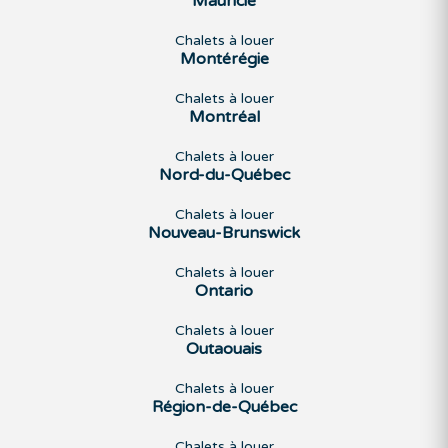
Mauricie
Chalets à louer
Montérégie
Chalets à louer
Montréal
Chalets à louer
Nord-du-Québec
Chalets à louer
Nouveau-Brunswick
Chalets à louer
Ontario
Chalets à louer
Outaouais
Chalets à louer
Région-de-Québec
Chalets à louer