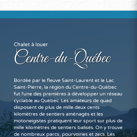
Chalet à louer
Centre-du-Québec
Bordée par le fleuve Saint-Laurent et le Lac
Saint-Pierre, la région du Centre-du-Québec
fut l'une des premières à développer un réseau
cyclable au Québec. Les amateurs de quad
disposent de plus de mille deux cents
kilomètres de sentiers aménagés et les
motoneigistes pratiquent leur sport sur plus de
mille kilomètres de sentiers balisés. On y trouve
de nombreux parcs, pourvoiries et zecs. Les