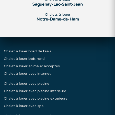
Saguenay-Lac-Saint-Jean
Chalets à louer
Notre-Dame-de-Ham
Chalet à louer bord de l'eau
Chalet à louer bois rond
Chalet à louer animaux acceptés
Chalet à louer avec internet
Chalet à louer avec piscine
Chalet à louer avec piscine intérieure
Chalet à louer avec piscine extérieure
Chalet à louer avec spa