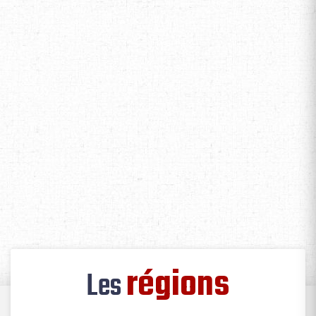
régions
Les