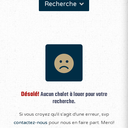
Recherche
Désolé!
Aucun chalet à louer pour votre
recherche.
Si vous croyez qu'il s'agit d'une erreur, svp
contactez-nous
pour nous en faire part. Merci!