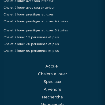
Chalet à louer avec spa intérieur
Chalet à louer avec spa extérieur
Chalet à louer prestiges et luxes
Chalet à louer prestiges et luxes 4 étoiles
Chalet à louer prestiges et luxes 5 étoiles
Chalet à louer 12 personnes et plus
Chalet à louer 20 personnes et plus
Chalet à louer 50 personnes et plus
Accueil
Chalets à louer
Spéciaux
À vendre
Recherche
Nouveautés