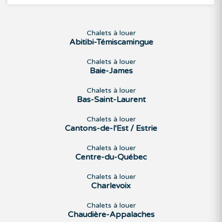
Chalets à louer
Abitibi-Témiscamingue
Chalets à louer
Baie-James
Chalets à louer
Bas-Saint-Laurent
Chalets à louer
Cantons-de-l'Est / Estrie
Chalets à louer
Centre-du-Québec
Chalets à louer
Charlevoix
Chalets à louer
Chaudière-Appalaches