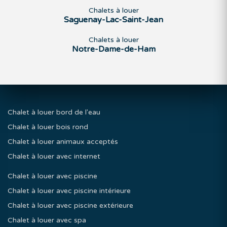
Chalets à louer
Saguenay-Lac-Saint-Jean
Chalets à louer
Notre-Dame-de-Ham
Chalet à louer bord de l'eau
Chalet à louer bois rond
Chalet à louer animaux acceptés
Chalet à louer avec internet
Chalet à louer avec piscine
Chalet à louer avec piscine intérieure
Chalet à louer avec piscine extérieure
Chalet à louer avec spa