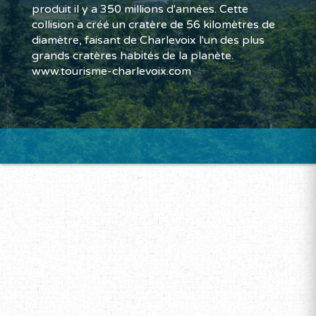
produit il y a 350 millions d'années. Cette
collision a créé un cratère de 56 kilomètres de
diamètre, faisant de Charlevoix l'un des plus
grands cratères habités de la planète.
www.tourisme-charlevoix.com