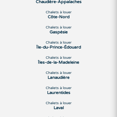
Chaudière-Appalaches
Chalets à louer
Côte-Nord
Chalets à louer
Gaspésie
Chalets à louer
Île-du-Prince-Édouard
Chalets à louer
Îles-de-la-Madeleine
Chalets à louer
Lanaudière
Chalets à louer
Laurentides
Chalets à louer
Laval