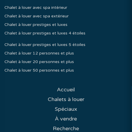
Chalet à louer avec spa intérieur
Chalet à louer avec spa extérieur
Chalet à louer prestiges et luxes
Chalet à louer prestiges et luxes 4 étoiles
Chalet à louer prestiges et luxes 5 étoiles
Chalet à louer 12 personnes et plus
Chalet à louer 20 personnes et plus
Chalet à louer 50 personnes et plus
Accueil
Chalets à louer
Spéciaux
À vendre
Recherche