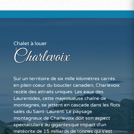
Chalet à louer
Charlevoix
Sur un territoire de six mille kilomètres carrés
en plein coeur du bouclier canadien, Charlevoix
recèle des attraits uniques. Les eaux des
Laurentides, cette majestueuse chaîne de
montagnes, se jettent en cascade dans les flots
salés du Saint-Laurent. Le paysage
montagneux de Charlevoix doit son aspect
spectaculaire au gigantesque impact d'un
météorite de 15 milliards de tonnes qui s'est