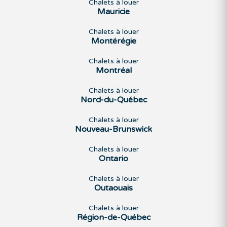
Chalets à louer
Mauricie
Chalets à louer
Montérégie
Chalets à louer
Montréal
Chalets à louer
Nord-du-Québec
Chalets à louer
Nouveau-Brunswick
Chalets à louer
Ontario
Chalets à louer
Outaouais
Chalets à louer
Région-de-Québec