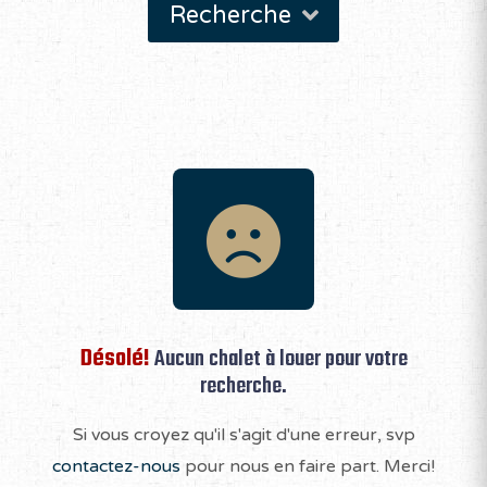
Recherche
Désolé!
Aucun chalet à louer pour votre
recherche.
Si vous croyez qu'il s'agit d'une erreur, svp
contactez-nous
pour nous en faire part. Merci!