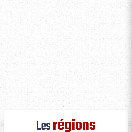
régions
Les