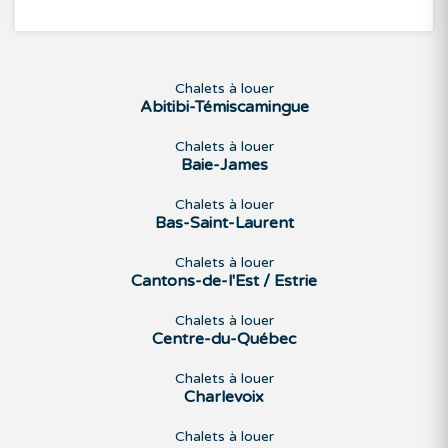
Chalets à louer
Abitibi-Témiscamingue
Chalets à louer
Baie-James
Chalets à louer
Bas-Saint-Laurent
Chalets à louer
Cantons-de-l'Est / Estrie
Chalets à louer
Centre-du-Québec
Chalets à louer
Charlevoix
Chalets à louer