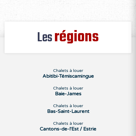
régions
Les
Chalets à louer
Abitibi-Témiscamingue
Chalets à louer
Baie-James
Chalets à louer
Bas-Saint-Laurent
Chalets à louer
Cantons-de-l'Est / Estrie