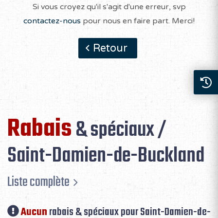
Si vous croyez qu'il s'agit d'une erreur, svp
contactez-nous
pour nous en faire part. Merci!
Retour
Rabais
& spéciaux /
Saint-Damien-de-Buckland
Liste complète
Aucun
rabais & spéciaux pour Saint-Damien-de-