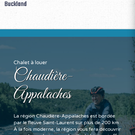
Buckland
Chalet à louer
Chaudière-
Appalaches
La région Chaudière-Appalaches est bordée
par le fleuve Saint-Laurent sur plus de 200 km.
À la fois moderne, la région vous fera découvrir