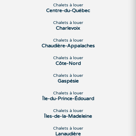
Chalets à louer
Centre-du-Québec
Chalets à louer
Charlevoix
Chalets à louer
Chaudière-Appalaches
Chalets à louer
Côte-Nord
Chalets à louer
Gaspésie
Chalets à louer
Île-du-Prince-Édouard
Chalets à louer
Îles-de-la-Madeleine
Chalets à louer
Lanaudière