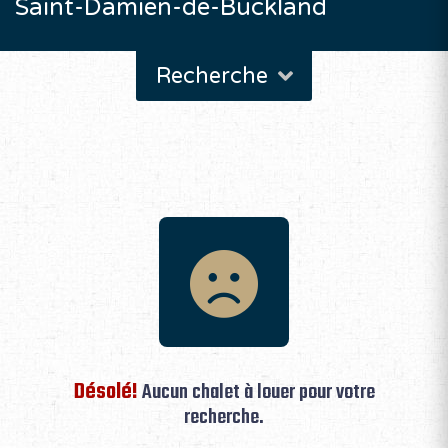
Saint-Damien-de-Buckland
Recherche
Désolé!
Aucun chalet à louer pour votre
recherche.