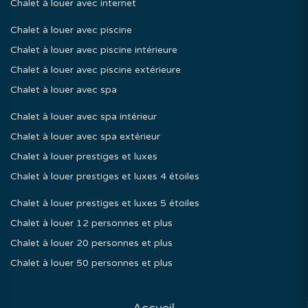
Chalet à louer avec internet
Chalet à louer avec piscine
Chalet à louer avec piscine intérieure
Chalet à louer avec piscine extérieure
Chalet à louer avec spa
Chalet à louer avec spa intérieur
Chalet à louer avec spa extérieur
Chalet à louer prestiges et luxes
Chalet à louer prestiges et luxes 4 étoiles
Chalet à louer prestiges et luxes 5 étoiles
Chalet à louer 12 personnes et plus
Chalet à louer 20 personnes et plus
Chalet à louer 50 personnes et plus