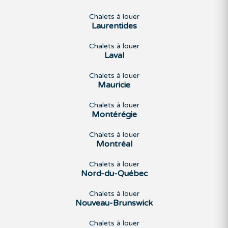
Chalets à louer
Laurentides
Chalets à louer
Laval
Chalets à louer
Mauricie
Chalets à louer
Montérégie
Chalets à louer
Montréal
Chalets à louer
Nord-du-Québec
Chalets à louer
Nouveau-Brunswick
Chalets à louer