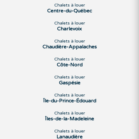
Chalets à louer
Centre-du-Québec
Chalets à louer
Charlevoix
Chalets à louer
Chaudière-Appalaches
Chalets à louer
Côte-Nord
Chalets à louer
Gaspésie
Chalets à louer
Île-du-Prince-Édouard
Chalets à louer
Îles-de-la-Madeleine
Chalets à louer
Lanaudière