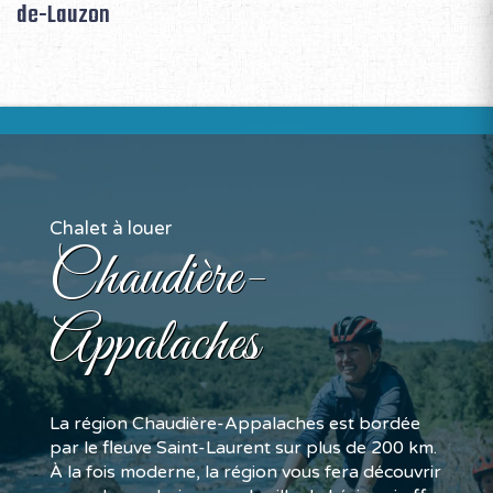
de-Lauzon
Chalet à louer
Chaudière-
Appalaches
La région Chaudière-Appalaches est bordée
par le fleuve Saint-Laurent sur plus de 200 km.
À la fois moderne, la région vous fera découvrir