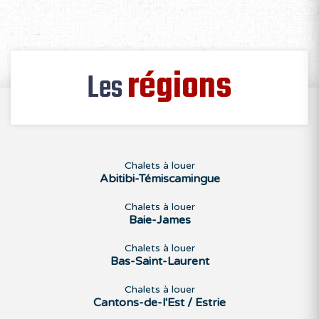
régions
Les
Chalets à louer
Abitibi-Témiscamingue
Chalets à louer
Baie-James
Chalets à louer
Bas-Saint-Laurent
Chalets à louer
Cantons-de-l'Est / Estrie