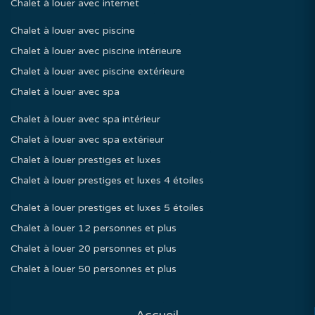
Chalet à louer avec internet
Chalet à louer avec piscine
Chalet à louer avec piscine intérieure
Chalet à louer avec piscine extérieure
Chalet à louer avec spa
Chalet à louer avec spa intérieur
Chalet à louer avec spa extérieur
Chalet à louer prestiges et luxes
Chalet à louer prestiges et luxes 4 étoiles
Chalet à louer prestiges et luxes 5 étoiles
Chalet à louer 12 personnes et plus
Chalet à louer 20 personnes et plus
Chalet à louer 50 personnes et plus