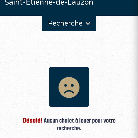
Saint-Étienne-de-Lauzon
Recherche
Désolé!
Aucun chalet à louer pour votre
recherche.