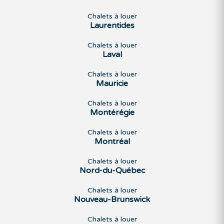
Chalets à louer
Laurentides
Chalets à louer
Laval
Chalets à louer
Mauricie
Chalets à louer
Montérégie
Chalets à louer
Montréal
Chalets à louer
Nord-du-Québec
Chalets à louer
Nouveau-Brunswick
Chalets à louer