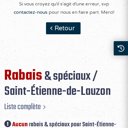
Si vous croyez qu'il s'agit d'une erreur, svp
contactez-nous
pour nous en faire part. Merci!
Retour
Rabais
& spéciaux /
Saint-Étienne-de-Lauzon
Liste complète
Aucun
rabais & spéciaux pour Saint-Étienne-