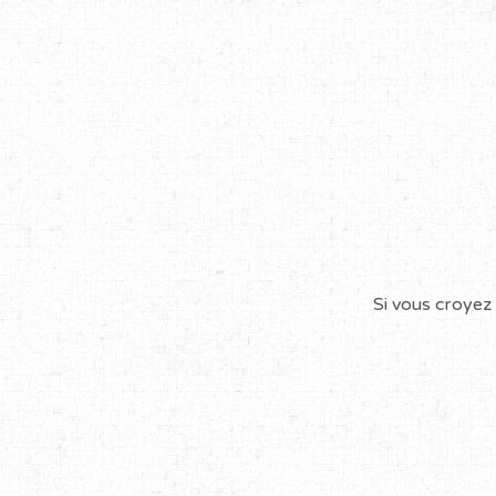
Si vous croyez 