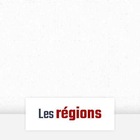
régions
Les