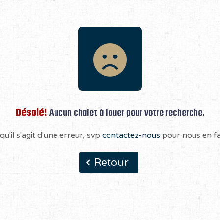
Désolé!
Aucun chalet à louer pour votre recherche.
qu'il s'agit d'une erreur, svp
contactez-nous
pour nous en fai
Retour