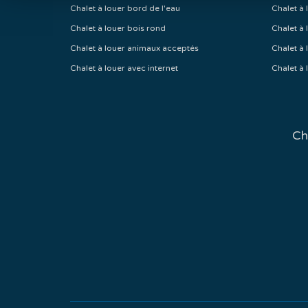
Chalet à louer bord de l'eau
Chalet à 
Chalet à louer bois rond
Chalet à 
Chalet à louer animaux acceptés
Chalet à 
Chalet à louer avec internet
Chalet à 
Ch