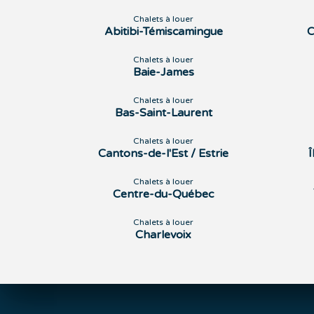
Chalets à louer
Abitibi-Témiscamingue
C
Chalets à louer
Baie-James
Chalets à louer
Bas-Saint-Laurent
Chalets à louer
Cantons-de-l'Est / Estrie
Chalets à louer
Centre-du-Québec
Chalets à louer
Charlevoix