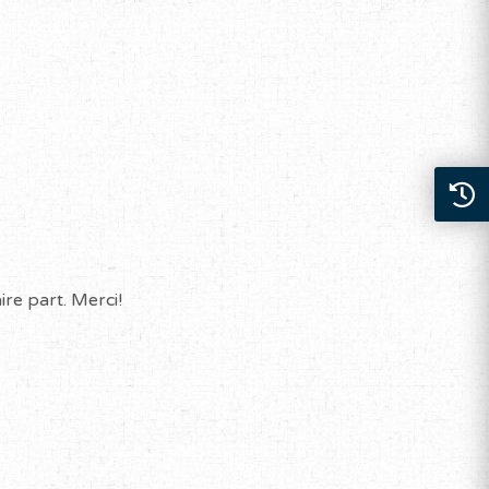
re part. Merci!