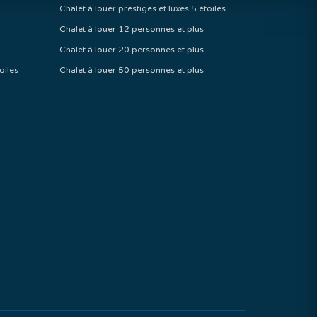
Chalet à louer prestiges et luxes 5 étoiles
Chalet à louer 12 personnes et plus
Chalet à louer 20 personnes et plus
oiles
Chalet à louer 50 personnes et plus