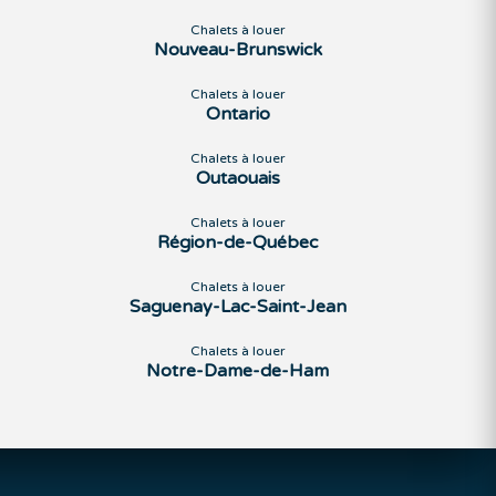
Chalets à louer
Nouveau-Brunswick
Chalets à louer
Ontario
Chalets à louer
Outaouais
Chalets à louer
Région-de-Québec
Chalets à louer
Saguenay-Lac-Saint-Jean
Chalets à louer
Notre-Dame-de-Ham