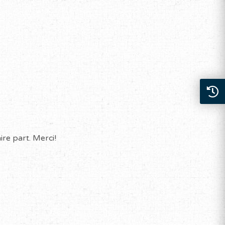
re part. Merci!