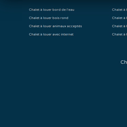
Chalet à louer bord de l'eau
Chalet à 
Chalet à louer bois rond
Chalet à 
Chalet à louer animaux acceptés
Chalet à 
Chalet à louer avec internet
Chalet à 
Ch