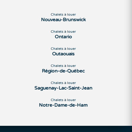
Chalets à louer
Nouveau-Brunswick
Chalets à louer
Ontario
Chalets à louer
Outaouais
Chalets à louer
Région-de-Québec
Chalets à louer
Saguenay-Lac-Saint-Jean
Chalets à louer
Notre-Dame-de-Ham