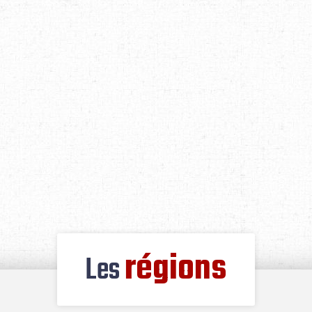
régions
Les