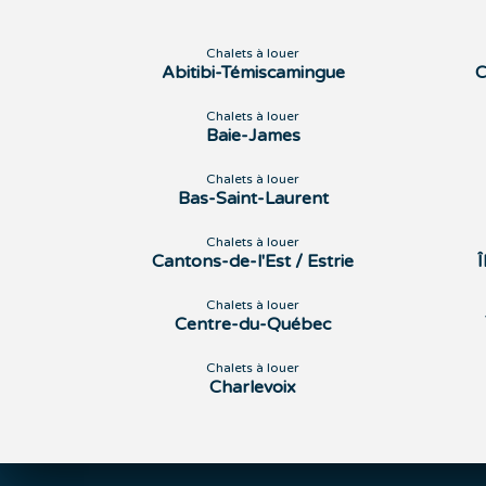
Chalets à louer
Abitibi-Témiscamingue
C
Chalets à louer
Baie-James
Chalets à louer
Bas-Saint-Laurent
Chalets à louer
Cantons-de-l'Est / Estrie
Chalets à louer
Centre-du-Québec
Chalets à louer
Charlevoix