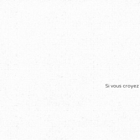
Si vous croyez 