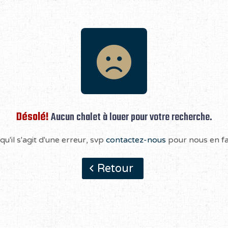
Désolé!
Aucun chalet à louer pour votre recherche.
qu'il s'agit d'une erreur, svp
contactez-nous
pour nous en fai
Retour