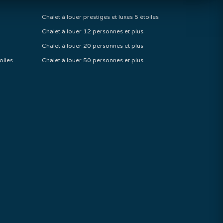
Chalet à louer prestiges et luxes 5 étoiles
Chalet à louer 12 personnes et plus
Chalet à louer 20 personnes et plus
oiles
Chalet à louer 50 personnes et plus