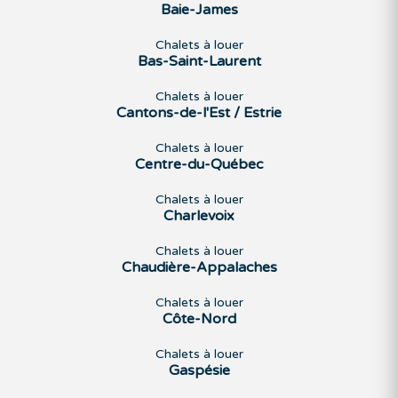
Baie-James
Chalets à louer
Bas-Saint-Laurent
Chalets à louer
Cantons-de-l'Est / Estrie
Chalets à louer
Centre-du-Québec
Chalets à louer
Charlevoix
Chalets à louer
Chaudière-Appalaches
Chalets à louer
Côte-Nord
Chalets à louer
Gaspésie