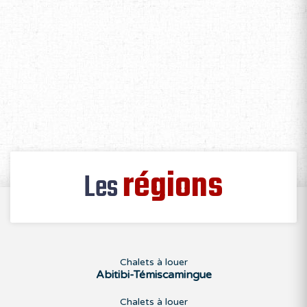
régions
Les
Chalets à louer
Abitibi-Témiscamingue
Chalets à louer