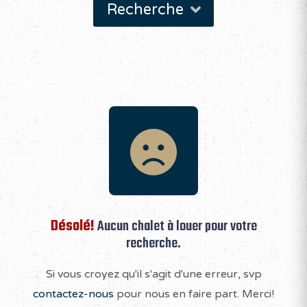
Recherche
Désolé!
Aucun chalet à louer pour votre
recherche.
Si vous croyez qu'il s'agit d'une erreur, svp
contactez-nous
pour nous en faire part. Merci!