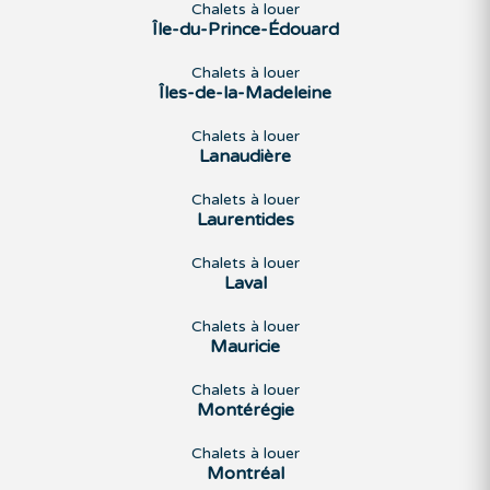
Chalets à louer
Île-du-Prince-Édouard
Chalets à louer
Îles-de-la-Madeleine
Chalets à louer
Lanaudière
Chalets à louer
Laurentides
Chalets à louer
Laval
Chalets à louer
Mauricie
Chalets à louer
Montérégie
Chalets à louer
Montréal