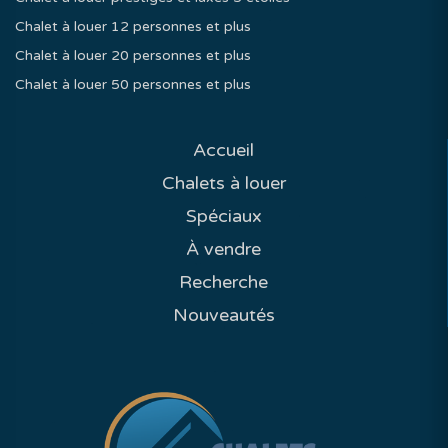
Chalet à louer 12 personnes et plus
Chalet à louer 20 personnes et plus
Chalet à louer 50 personnes et plus
Accueil
Chalets à louer
Spéciaux
À vendre
Recherche
Nouveautés