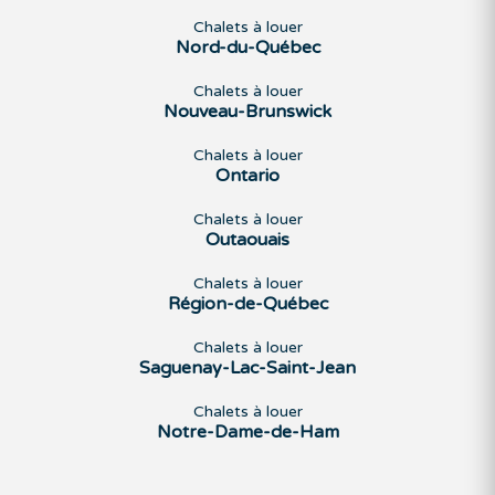
Chalets à louer
Nord-du-Québec
Chalets à louer
Nouveau-Brunswick
Chalets à louer
Ontario
Chalets à louer
Outaouais
Chalets à louer
Région-de-Québec
Chalets à louer
Saguenay-Lac-Saint-Jean
Chalets à louer
Notre-Dame-de-Ham