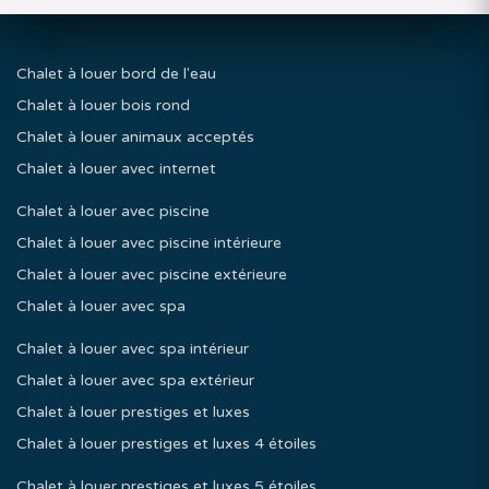
Chalet à louer bord de l'eau
Chalet à louer bois rond
Chalet à louer animaux acceptés
Chalet à louer avec internet
Chalet à louer avec piscine
Chalet à louer avec piscine intérieure
Chalet à louer avec piscine extérieure
Chalet à louer avec spa
Chalet à louer avec spa intérieur
Chalet à louer avec spa extérieur
Chalet à louer prestiges et luxes
Chalet à louer prestiges et luxes 4 étoiles
Chalet à louer prestiges et luxes 5 étoiles