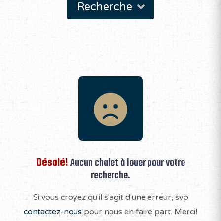
Recherche
Désolé!
Aucun chalet à louer pour votre
recherche.
Si vous croyez qu'il s'agit d'une erreur, svp
contactez-nous
pour nous en faire part. Merci!