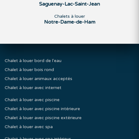
Saguenay-Lac-Saint-Jean
Chalets à louer
Notre-Dame-de-Ham
Chalet à louer bord de l'eau
Chalet à louer bois rond
Chalet à louer animaux acceptés
Chalet à louer avec internet
Chalet à louer avec piscine
Chalet à louer avec piscine intérieure
Chalet à louer avec piscine extérieure
Chalet à louer avec spa
Chalet à louer avec spa intérieur