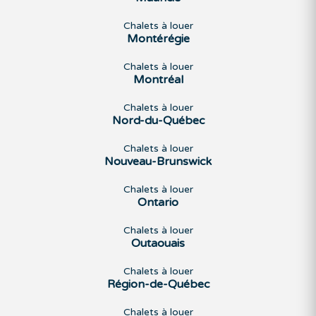
Chalets à louer
Montérégie
Chalets à louer
Montréal
Chalets à louer
Nord-du-Québec
Chalets à louer
Nouveau-Brunswick
Chalets à louer
Ontario
Chalets à louer
Outaouais
Chalets à louer
Région-de-Québec
Chalets à louer