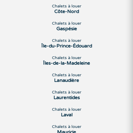
Chalets à louer
Côte-Nord
Chalets à louer
Gaspésie
Chalets à louer
Île-du-Prince-Édouard
Chalets à louer
Îles-de-la-Madeleine
Chalets à louer
Lanaudière
Chalets à louer
Laurentides
Chalets à louer
Laval
Chalets à louer
Mauricie