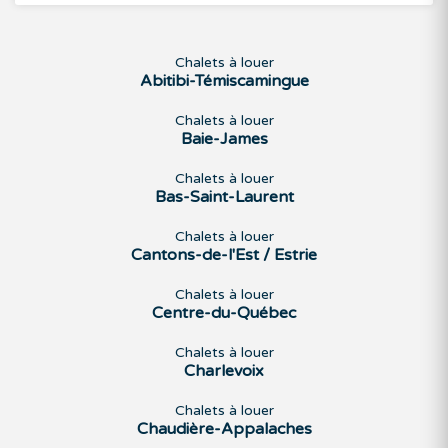
Chalets à louer
Abitibi-Témiscamingue
Chalets à louer
Baie-James
Chalets à louer
Bas-Saint-Laurent
Chalets à louer
Cantons-de-l'Est / Estrie
Chalets à louer
Centre-du-Québec
Chalets à louer
Charlevoix
Chalets à louer
Chaudière-Appalaches