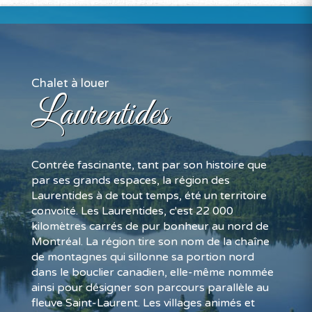
Chalet à louer
Laurentides
Contrée fascinante, tant par son histoire que
par ses grands espaces, la région des
Laurentides à de tout temps, été un territoire
convoité. Les Laurentides, c'est 22 000
kilomètres carrés de pur bonheur au nord de
Montréal. La région tire son nom de la chaîne
de montagnes qui sillonne sa portion nord
dans le bouclier canadien, elle-même nommée
ainsi pour désigner son parcours parallèle au
fleuve Saint-Laurent. Les villages animés et