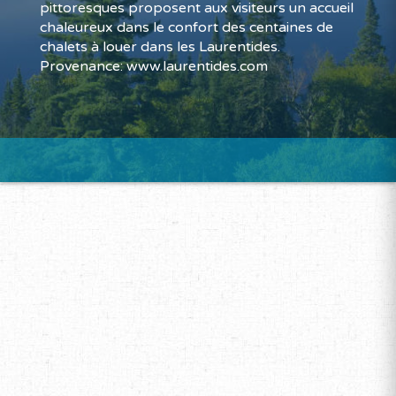
pittoresques proposent aux visiteurs un accueil
chaleureux dans le confort des centaines de
chalets à louer dans les Laurentides.
Provenance: www.laurentides.com