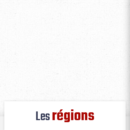
régions
Les