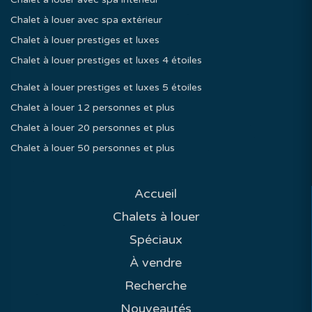
Chalet à louer avec spa extérieur
Chalet à louer prestiges et luxes
Chalet à louer prestiges et luxes 4 étoiles
Chalet à louer prestiges et luxes 5 étoiles
Chalet à louer 12 personnes et plus
Chalet à louer 20 personnes et plus
Chalet à louer 50 personnes et plus
Accueil
Chalets à louer
Spéciaux
À vendre
Recherche
Nouveautés