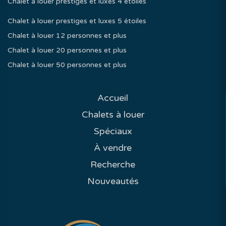
Chalet à louer prestiges et luxes 4 étoiles
Chalet à louer prestiges et luxes 5 étoiles
Chalet à louer 12 personnes et plus
Chalet à louer 20 personnes et plus
Chalet à louer 50 personnes et plus
Accueil
Chalets à louer
Spéciaux
À vendre
Recherche
Nouveautés