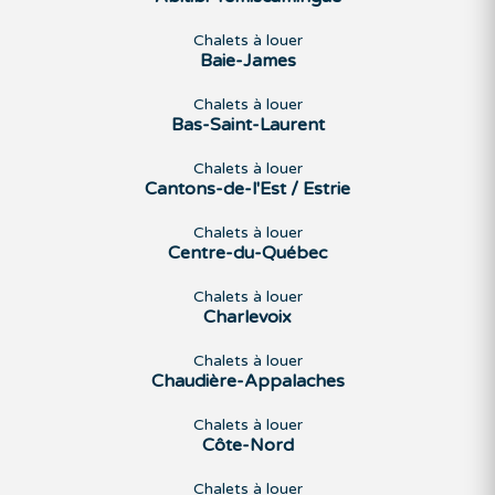
Chalets à louer
Baie-James
Chalets à louer
Bas-Saint-Laurent
Chalets à louer
Cantons-de-l'Est / Estrie
Chalets à louer
Centre-du-Québec
Chalets à louer
Charlevoix
Chalets à louer
Chaudière-Appalaches
Chalets à louer
Côte-Nord
Chalets à louer