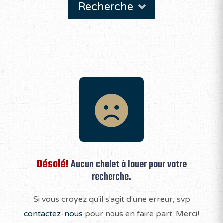
Recherche
Désolé!
Aucun chalet à louer pour votre
recherche.
Si vous croyez qu'il s'agit d'une erreur, svp
contactez-nous
pour nous en faire part. Merci!