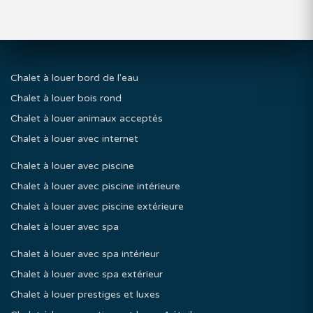
Chalet à louer bord de l'eau
Chalet à louer bois rond
Chalet à louer animaux acceptés
Chalet à louer avec internet
Chalet à louer avec piscine
Chalet à louer avec piscine intérieure
Chalet à louer avec piscine extérieure
Chalet à louer avec spa
Chalet à louer avec spa intérieur
Chalet à louer avec spa extérieur
Chalet à louer prestiges et luxes