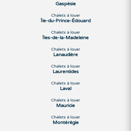
Gaspésie
Chalets à louer
Île-du-Prince-Édouard
Chalets à louer
Îles-de-la-Madeleine
Chalets à louer
Lanaudière
Chalets à louer
Laurentides
Chalets à louer
Laval
Chalets à louer
Mauricie
Chalets à louer
Montérégie