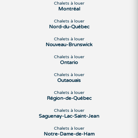
Chalets à louer
Montréal
Chalets à louer
Nord-du-Québec
Chalets à louer
Nouveau-Brunswick
Chalets à louer
Ontario
Chalets à louer
Outaouais
Chalets à louer
Région-de-Québec
Chalets à louer
Saguenay-Lac-Saint-Jean
Chalets à louer
Notre-Dame-de-Ham