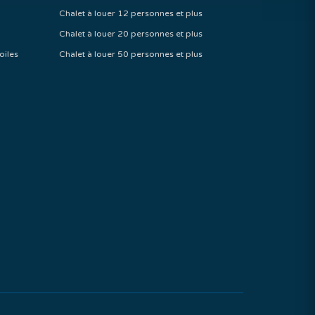
Chalet à louer 12 personnes et plus
Chalet à louer 20 personnes et plus
oiles
Chalet à louer 50 personnes et plus