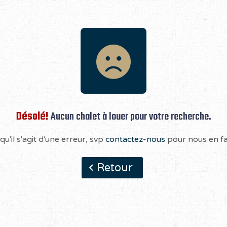
Désolé!
Aucun chalet à louer pour votre recherche.
qu'il s'agit d'une erreur, svp
contactez-nous
pour nous en fai
Retour