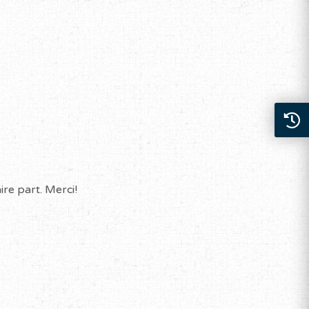
re part. Merci!