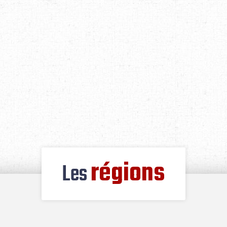
régions
Les