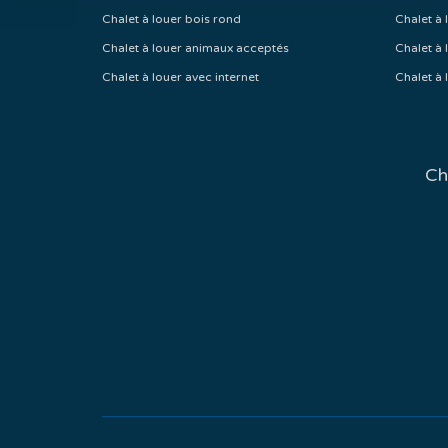
Chalet à louer bois rond
Chalet à 
Chalet à louer animaux acceptés
Chalet à 
Chalet à louer avec internet
Chalet à 
Ch