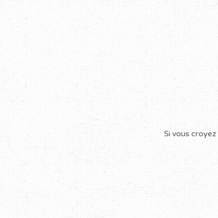
Si vous croyez 