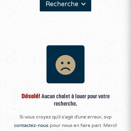
Recherche
Désolé!
Aucun chalet à louer pour votre
recherche.
Si vous croyez qu'il s'agit d'une erreur, svp
contactez-nous
pour nous en faire part. Merci!