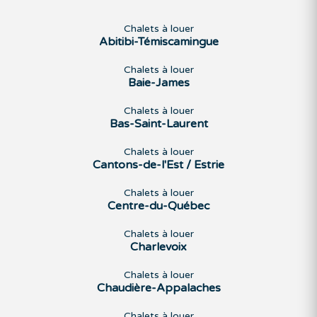
Chalets à louer
Abitibi-Témiscamingue
Chalets à louer
Baie-James
Chalets à louer
Bas-Saint-Laurent
Chalets à louer
Cantons-de-l'Est / Estrie
Chalets à louer
Centre-du-Québec
Chalets à louer
Charlevoix
Chalets à louer
Chaudière-Appalaches
Chalets à louer