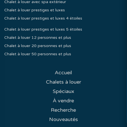
Chalet à louer avec spa extérieur
Chalet à louer prestiges et luxes
Chalet à louer prestiges et luxes 4 étoiles
Chalet à louer prestiges et luxes 5 étoiles
Chalet à louer 12 personnes et plus
Chalet à louer 20 personnes et plus
Chalet à louer 50 personnes et plus
Accueil
Chalets à louer
Spéciaux
À vendre
Recherche
Nouveautés