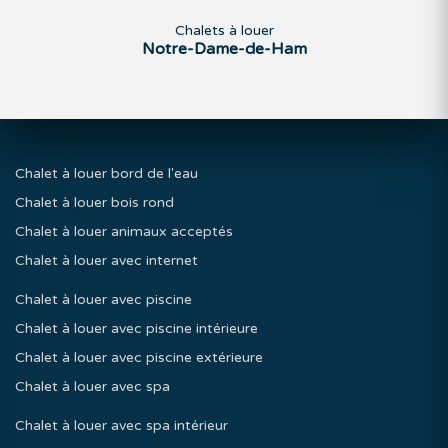
Chalets à louer
Notre-Dame-de-Ham
Chalet à louer bord de l'eau
Chalet à louer bois rond
Chalet à louer animaux acceptés
Chalet à louer avec internet
Chalet à louer avec piscine
Chalet à louer avec piscine intérieure
Chalet à louer avec piscine extérieure
Chalet à louer avec spa
Chalet à louer avec spa intérieur