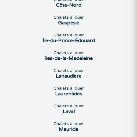
Côte-Nord
Chalets à louer
Gaspésie
Chalets à louer
Île-du-Prince-Édouard
Chalets à louer
Îles-de-la-Madeleine
Chalets à louer
Lanaudière
Chalets à louer
Laurentides
Chalets à louer
Laval
Chalets à louer
Mauricie