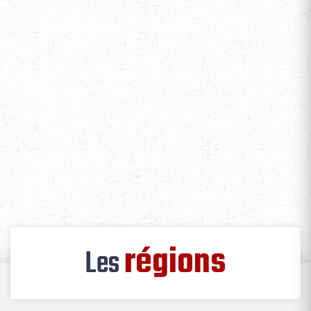
régions
Les