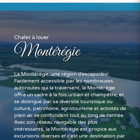
Chalet à louer
Montérégie
La Montérégie, une région d'escapades!
Facilement accessible par les nombreuses
autoroutes qui la traversent, la Montérégie
offre un cadre à la fois urbain et champêtre, et
se distingue par sa diversité touristique où
culture, patrimoine, agrotourisme et activités de
plein air se confondent tout au long de l'année.
Avec son réseau navigable des plus
intéressants, la Montérégie est propice aux
excursions diverses et c'est une destination par