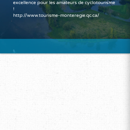
excellence pour les amateurs de cyclotourisme
!
http://www.tourisme-monteregie.qc.ca/