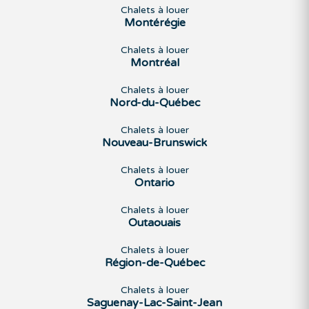
Chalets à louer
Montérégie
Chalets à louer
Montréal
Chalets à louer
Nord-du-Québec
Chalets à louer
Nouveau-Brunswick
Chalets à louer
Ontario
Chalets à louer
Outaouais
Chalets à louer
Région-de-Québec
Chalets à louer
Saguenay-Lac-Saint-Jean