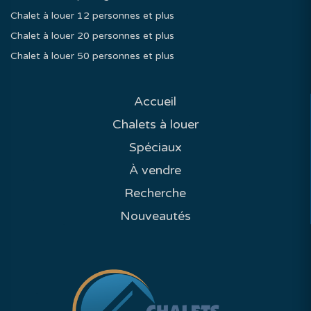
Chalet à louer 12 personnes et plus
Chalet à louer 20 personnes et plus
Chalet à louer 50 personnes et plus
Accueil
Chalets à louer
Spéciaux
À vendre
Recherche
Nouveautés