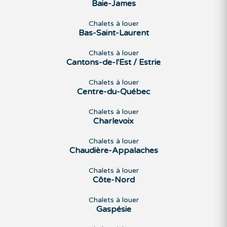
Baie-James
Chalets à louer
Bas-Saint-Laurent
Chalets à louer
Cantons-de-l'Est / Estrie
Chalets à louer
Centre-du-Québec
Chalets à louer
Charlevoix
Chalets à louer
Chaudière-Appalaches
Chalets à louer
Côte-Nord
Chalets à louer
Gaspésie