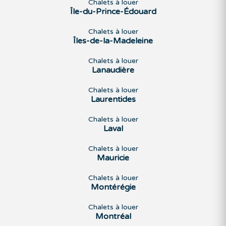
Chalets à louer
Île-du-Prince-Édouard
Chalets à louer
Îles-de-la-Madeleine
Chalets à louer
Lanaudière
Chalets à louer
Laurentides
Chalets à louer
Laval
Chalets à louer
Mauricie
Chalets à louer
Montérégie
Chalets à louer
Montréal