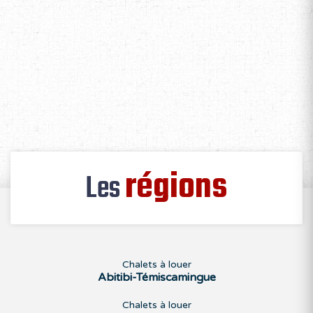
régions
Les
Chalets à louer
Abitibi-Témiscamingue
Chalets à louer