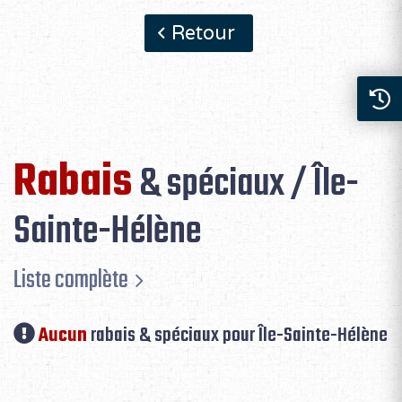
Retour
Rabais
& spéciaux / Île-
Sainte-Hélène
Liste complète
Aucun
rabais & spéciaux pour Île-Sainte-Hélène