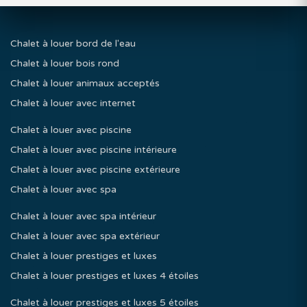
Chalet à louer bord de l'eau
Chalet à louer bois rond
Chalet à louer animaux acceptés
Chalet à louer avec internet
Chalet à louer avec piscine
Chalet à louer avec piscine intérieure
Chalet à louer avec piscine extérieure
Chalet à louer avec spa
Chalet à louer avec spa intérieur
Chalet à louer avec spa extérieur
Chalet à louer prestiges et luxes
Chalet à louer prestiges et luxes 4 étoiles
Chalet à louer prestiges et luxes 5 étoiles