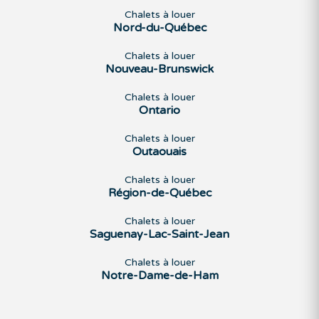
Chalets à louer
Nord-du-Québec
Chalets à louer
Nouveau-Brunswick
Chalets à louer
Ontario
Chalets à louer
Outaouais
Chalets à louer
Région-de-Québec
Chalets à louer
Saguenay-Lac-Saint-Jean
Chalets à louer
Notre-Dame-de-Ham