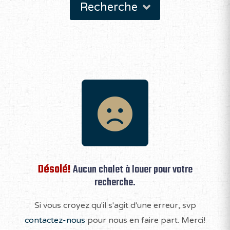
Recherche
Désolé!
Aucun chalet à louer pour votre
recherche.
Si vous croyez qu'il s'agit d'une erreur, svp
contactez-nous
pour nous en faire part. Merci!