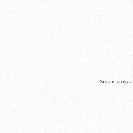
Si vous croyez 