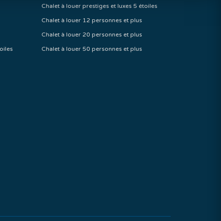
Chalet à louer prestiges et luxes 5 étoiles
Chalet à louer 12 personnes et plus
Chalet à louer 20 personnes et plus
oiles
Chalet à louer 50 personnes et plus