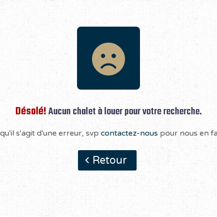
Désolé!
Aucun chalet à louer pour votre recherche.
qu'il s'agit d'une erreur, svp
contactez-nous
pour nous en fai
Retour