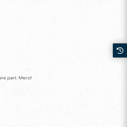
re part. Merci!