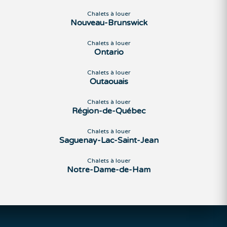
Chalets à louer
Nouveau-Brunswick
Chalets à louer
Ontario
Chalets à louer
Outaouais
Chalets à louer
Région-de-Québec
Chalets à louer
Saguenay-Lac-Saint-Jean
Chalets à louer
Notre-Dame-de-Ham