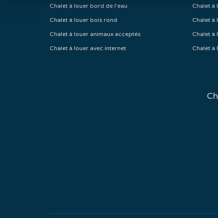
Chalet à louer bord de l'eau
Chalet à 
Chalet à louer bois rond
Chalet à 
Chalet à louer animaux acceptés
Chalet à 
Chalet à louer avec internet
Chalet à 
Ch