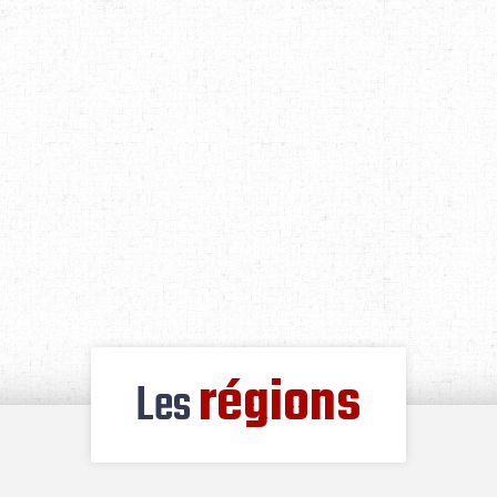
régions
Les