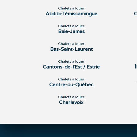
Chalets à louer
Abitibi-Témiscamingue
C
Chalets à louer
Baie-James
Chalets à louer
Bas-Saint-Laurent
Chalets à louer
Cantons-de-l'Est / Estrie
Chalets à louer
Centre-du-Québec
Chalets à louer
Charlevoix