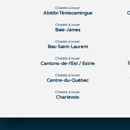
Chalets à louer
Abitibi-Témiscamingue
C
Chalets à louer
Baie-James
Chalets à louer
Bas-Saint-Laurent
Chalets à louer
Cantons-de-l'Est / Estrie
Chalets à louer
Centre-du-Québec
Chalets à louer
Charlevoix