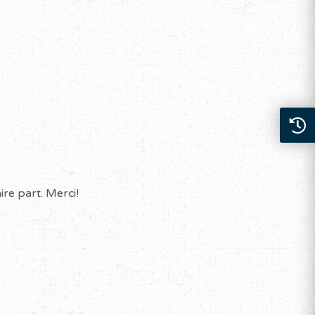
re part. Merci!