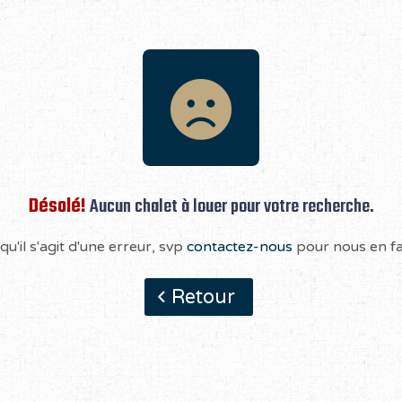
Désolé!
Aucun chalet à louer pour votre recherche.
qu'il s'agit d'une erreur, svp
contactez-nous
pour nous en fai
Retour