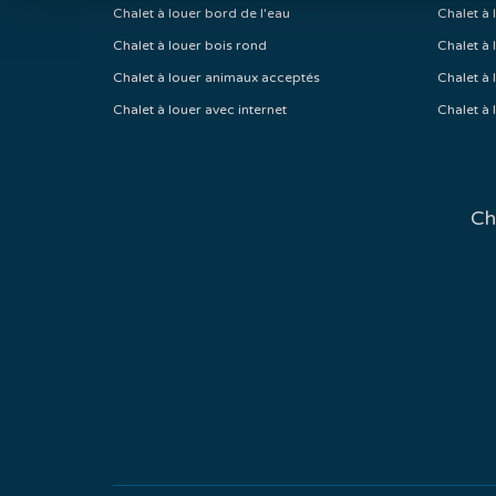
Chalet à louer bord de l'eau
Chalet à 
Chalet à louer bois rond
Chalet à 
Chalet à louer animaux acceptés
Chalet à 
Chalet à louer avec internet
Chalet à 
Ch