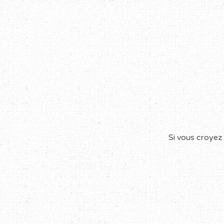
Si vous croyez 