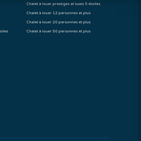
Chalet à louer prestiges et luxes 5 étoiles
Chalet à louer 12 personnes et plus
Chalet à louer 20 personnes et plus
oiles
Chalet à louer 50 personnes et plus