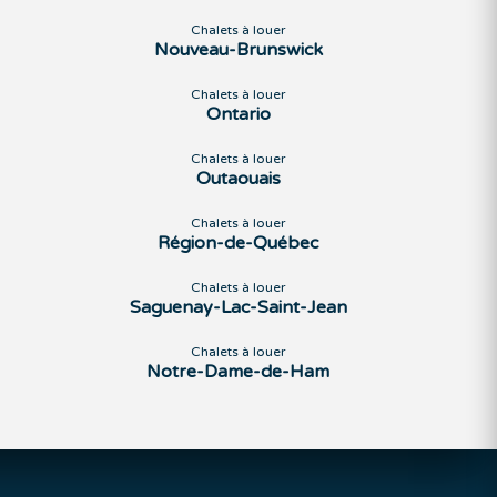
Chalets à louer
Nouveau-Brunswick
Chalets à louer
Ontario
Chalets à louer
Outaouais
Chalets à louer
Région-de-Québec
Chalets à louer
Saguenay-Lac-Saint-Jean
Chalets à louer
Notre-Dame-de-Ham