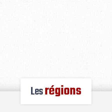
régions
Les