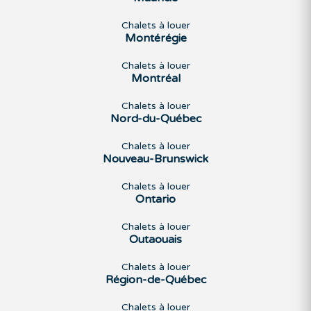
Chalets à louer
Montérégie
Chalets à louer
Montréal
Chalets à louer
Nord-du-Québec
Chalets à louer
Nouveau-Brunswick
Chalets à louer
Ontario
Chalets à louer
Outaouais
Chalets à louer
Région-de-Québec
Chalets à louer