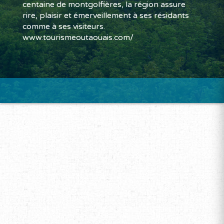
centaine de montgolfières, la région assure
rire, plaisir et émerveillement à ses résidants
comme à ses visiteurs.
www.tourismeoutaouais.com/