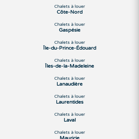
Chalets à louer
Côte-Nord
Chalets à louer
Gaspésie
Chalets à louer
Île-du-Prince-Édouard
Chalets à louer
Îles-de-la-Madeleine
Chalets à louer
Lanaudière
Chalets à louer
Laurentides
Chalets à louer
Laval
Chalets à louer
Mauricie