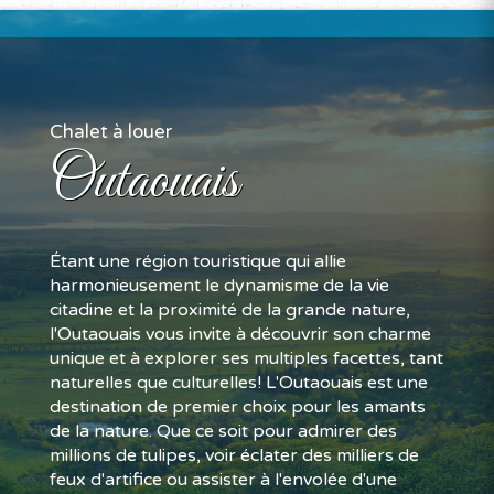
Chalet à louer
Outaouais
Étant une région touristique qui allie
harmonieusement le dynamisme de la vie
citadine et la proximité de la grande nature,
l'Outaouais vous invite à découvrir son charme
unique et à explorer ses multiples facettes, tant
naturelles que culturelles! L'Outaouais est une
destination de premier choix pour les amants
de la nature. Que ce soit pour admirer des
millions de tulipes, voir éclater des milliers de
feux d'artifice ou assister à l'envolée d'une