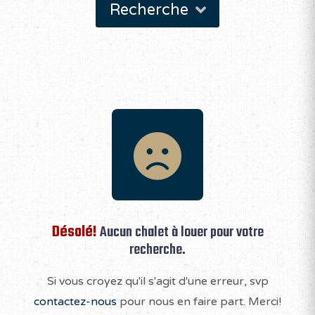
Recherche
Désolé!
Aucun chalet à louer pour votre
recherche.
Si vous croyez qu'il s'agit d'une erreur, svp
contactez-nous
pour nous en faire part. Merci!