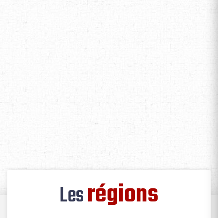
régions
Les