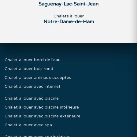
Saguenay-Lac-Saint-Jean
Chalets à louer
Notre-Dame-de-Ham
Chalet à louer bord de l'eau
Chalet à louer bois rond
Chalet à louer animaux acceptés
Chalet à louer avec internet
Chalet à louer avec piscine
Chalet à louer avec piscine intérieure
Chalet à louer avec piscine extérieure
Chalet à louer avec spa
Chalet à louer avec spa intérieur