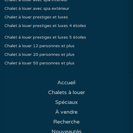
Chalet à louer avec spa extérieur
Chalet à louer prestiges et luxes
Chalet à louer prestiges et luxes 4 étoiles
Chalet à louer prestiges et luxes 5 étoiles
Chalet à louer 12 personnes et plus
Chalet à louer 20 personnes et plus
Chalet à louer 50 personnes et plus
Accueil
Chalets à louer
Spéciaux
À vendre
Recherche
Nouveautés