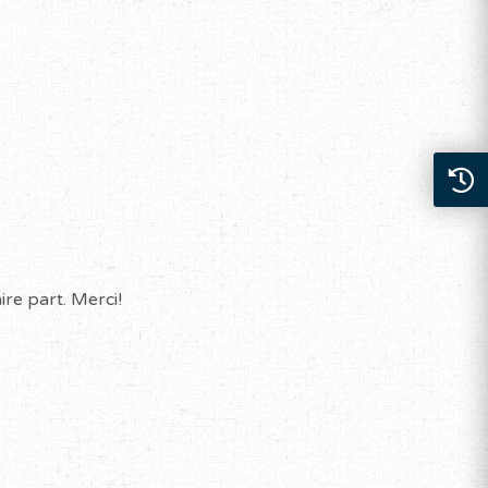
re part. Merci!