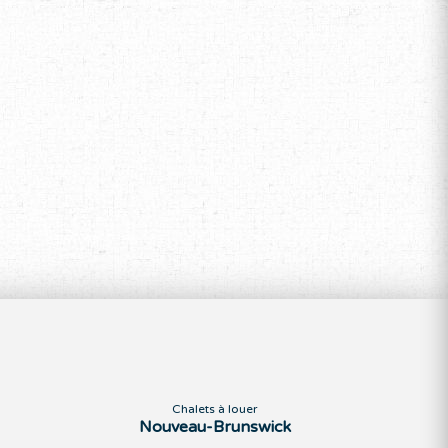
Chalets à louer
Nouveau-Brunswick