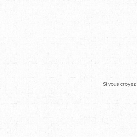
Si vous croyez 