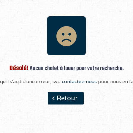
Désolé!
Aucun chalet à louer pour votre recherche.
qu'il s'agit d'une erreur, svp
contactez-nous
pour nous en fai
Retour