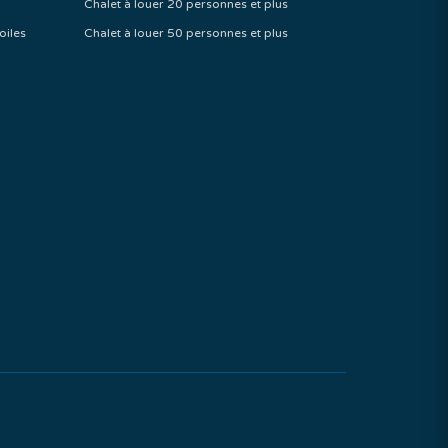
Chalet à louer 20 personnes et plus
oiles
Chalet à louer 50 personnes et plus