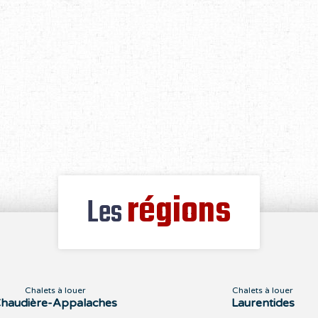
régions
Les
Chalets à louer
Chalets à louer
haudière-Appalaches
Laurentides