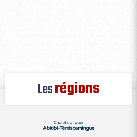
régions
Les
Chalets à louer
Abitibi-Témiscamingue