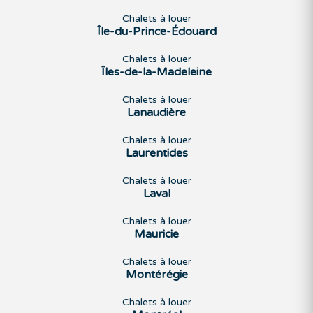
Chalets à louer
Île-du-Prince-Édouard
Chalets à louer
Îles-de-la-Madeleine
Chalets à louer
Lanaudière
Chalets à louer
Laurentides
Chalets à louer
Laval
Chalets à louer
Mauricie
Chalets à louer
Montérégie
Chalets à louer