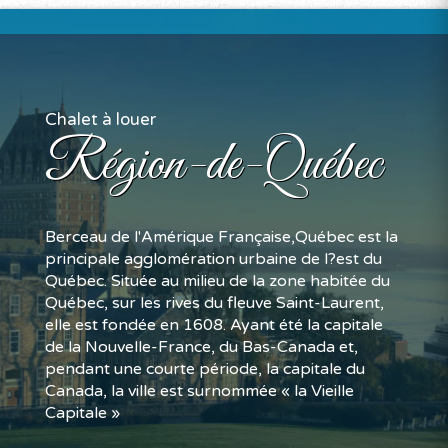
Chalet à louer
Région-de-Québec
Berceau de l'Amérique Française,Québec est la
principale agglomération urbaine de l?est du
Québec. Située au milieu de la zone habitée du
Québec, sur les rives du fleuve Saint-Laurent,
elle est fondée en 1608. Ayant été la capitale
de la Nouvelle-France, du Bas-Canada et,
pendant une courte période, la capitale du
Canada, la ville est surnommée « la Vieille
Capitale »