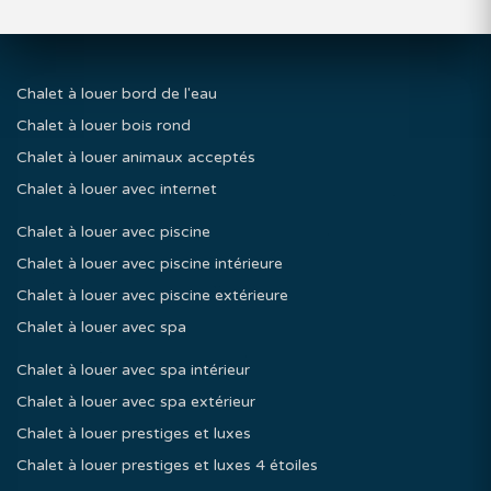
Chalet à louer bord de l'eau
Chalet à louer bois rond
Chalet à louer animaux acceptés
Chalet à louer avec internet
Chalet à louer avec piscine
Chalet à louer avec piscine intérieure
Chalet à louer avec piscine extérieure
Chalet à louer avec spa
Chalet à louer avec spa intérieur
Chalet à louer avec spa extérieur
Chalet à louer prestiges et luxes
Chalet à louer prestiges et luxes 4 étoiles