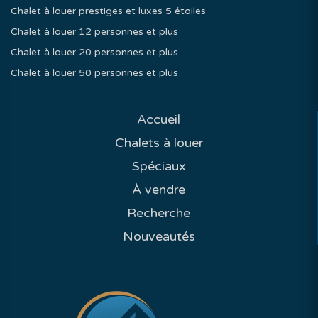
Chalet à louer prestiges et luxes 5 étoiles
Chalet à louer 12 personnes et plus
Chalet à louer 20 personnes et plus
Chalet à louer 50 personnes et plus
Accueil
Chalets à louer
Spéciaux
À vendre
Recherche
Nouveautés