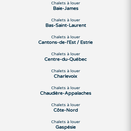
Chalets à louer
Baie-James
Chalets à louer
Bas-Saint-Laurent
Chalets à louer
Cantons-de-l'Est / Estrie
Chalets à louer
Centre-du-Québec
Chalets à louer
Charlevoix
Chalets à louer
Chaudière-Appalaches
Chalets à louer
Côte-Nord
Chalets à louer
Gaspésie