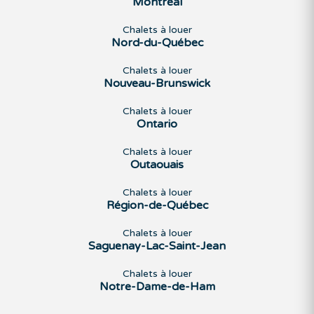
Montréal
Chalets à louer
Nord-du-Québec
Chalets à louer
Nouveau-Brunswick
Chalets à louer
Ontario
Chalets à louer
Outaouais
Chalets à louer
Région-de-Québec
Chalets à louer
Saguenay-Lac-Saint-Jean
Chalets à louer
Notre-Dame-de-Ham