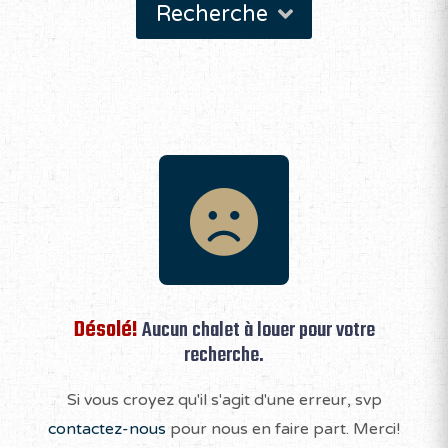
Recherche
Désolé!
Aucun chalet à louer pour votre
recherche.
Si vous croyez qu'il s'agit d'une erreur, svp
contactez-nous
pour nous en faire part. Merci!