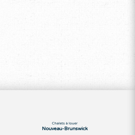
Chalets à louer
Nouveau-Brunswick