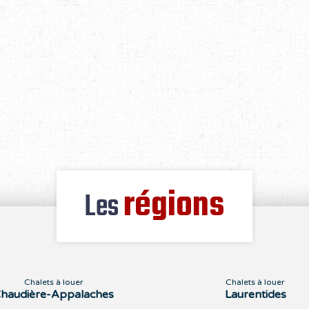
régions
Les
Chalets à louer
Chalets à louer
haudière-Appalaches
Laurentides