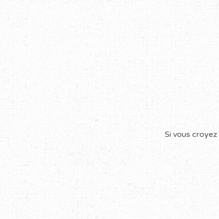
Si vous croyez 