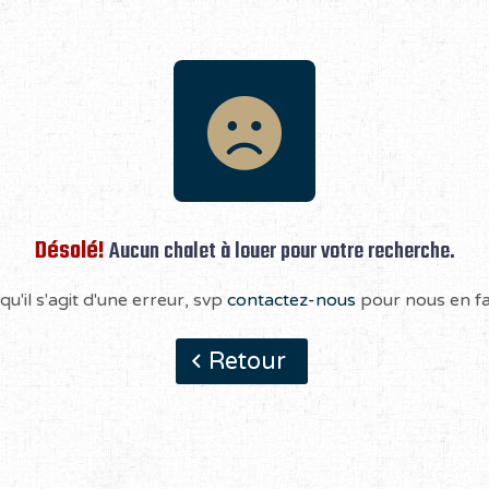
Désolé!
Aucun chalet à louer pour votre recherche.
qu'il s'agit d'une erreur, svp
contactez-nous
pour nous en fai
Retour