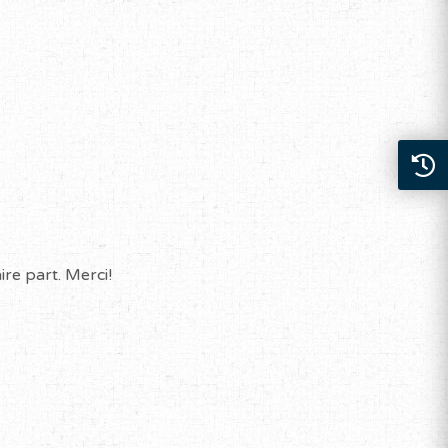
re part. Merci!