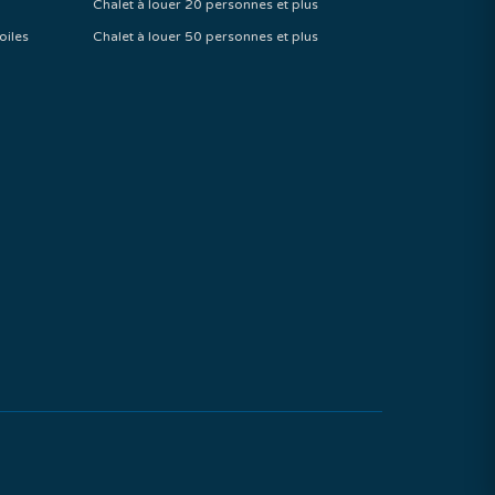
Chalet à louer 20 personnes et plus
oiles
Chalet à louer 50 personnes et plus