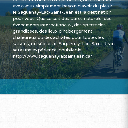
avez-vous simplement besoin d'avoir du plaisir,
le Saguenay-Lac-Saint-Jean est la destination
pour vous. Que ce soit des parcs naturels, des
événements internationaux, des spectacles
grandioses, des lieux d'hébergement
chaleureux ou des activités pour toutes les
saisons, un séjour au Saguenay-Lac-Saint-Jean
sera une expérience inoubliable.
http://www.saguenaylacsaintjean.ca/