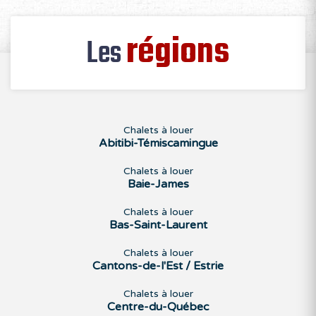
régions
Les
Chalets à louer
Abitibi-Témiscamingue
Chalets à louer
Baie-James
Chalets à louer
Bas-Saint-Laurent
Chalets à louer
Cantons-de-l'Est / Estrie
Chalets à louer
Centre-du-Québec