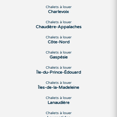
Chalets à louer
Charlevoix
Chalets à louer
Chaudière-Appalaches
Chalets à louer
Côte-Nord
Chalets à louer
Gaspésie
Chalets à louer
Île-du-Prince-Édouard
Chalets à louer
Îles-de-la-Madeleine
Chalets à louer
Lanaudière
Chalets à louer