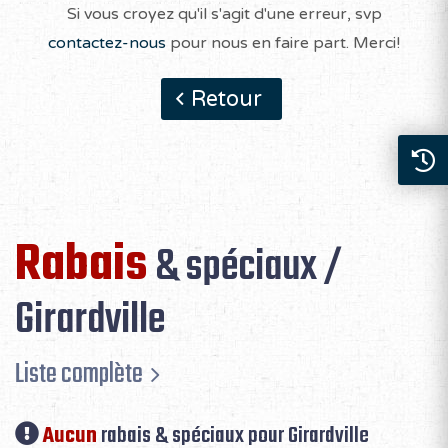
Si vous croyez qu'il s'agit d'une erreur, svp
contactez-nous
pour nous en faire part. Merci!
Retour
Rabais
& spéciaux /
Girardville
Liste complète
Aucun
rabais & spéciaux pour Girardville