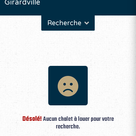
Girardville
Recherche
Désolé!
Aucun chalet à louer pour votre
recherche.