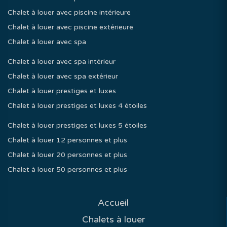
Chalet à louer avec piscine intérieure
Chalet à louer avec piscine extérieure
Chalet à louer avec spa
Chalet à louer avec spa intérieur
Chalet à louer avec spa extérieur
Chalet à louer prestiges et luxes
Chalet à louer prestiges et luxes 4 étoiles
Chalet à louer prestiges et luxes 5 étoiles
Chalet à louer 12 personnes et plus
Chalet à louer 20 personnes et plus
Chalet à louer 50 personnes et plus
Accueil
Chalets à louer