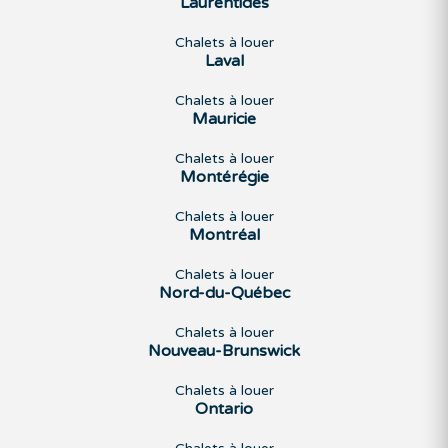
Laurentides
Chalets à louer
Laval
Chalets à louer
Mauricie
Chalets à louer
Montérégie
Chalets à louer
Montréal
Chalets à louer
Nord-du-Québec
Chalets à louer
Nouveau-Brunswick
Chalets à louer
Ontario