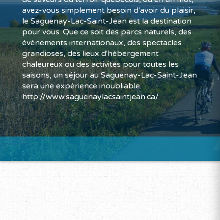
avez-vous simplement besoin d'avoir du plaisir,
le Saguenay-Lac-Saint-Jean est la destination
pour vous. Que ce soit des parcs naturels, des
événements internationaux, des spectacles
grandioses, des lieux d'hébergement
chaleureux ou des activités pour toutes les
saisons, un séjour au Saguenay-Lac-Saint-Jean
sera une expérience inoubliable.
http://www.saguenaylacsaintjean.ca/