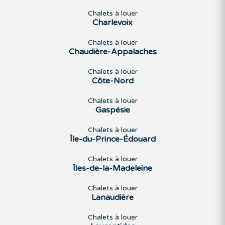
Chalets à louer
Charlevoix
Chalets à louer
Chaudière-Appalaches
Chalets à louer
Côte-Nord
Chalets à louer
Gaspésie
Chalets à louer
Île-du-Prince-Édouard
Chalets à louer
Îles-de-la-Madeleine
Chalets à louer
Lanaudière
Chalets à louer