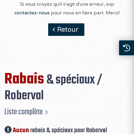
Si vous croyez qu'il s'agit d'une erreur, svp
contactez-nous
pour nous en faire part. Merci!
Retour
Rabais
& spéciaux /
Roberval
Liste complète
Aucun
rabais & spéciaux pour Roberval