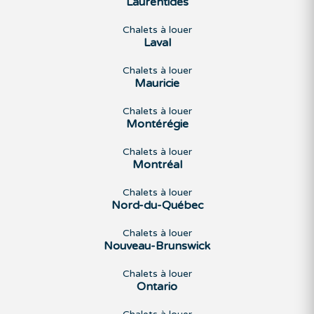
Laurentides
Chalets à louer
Laval
Chalets à louer
Mauricie
Chalets à louer
Montérégie
Chalets à louer
Montréal
Chalets à louer
Nord-du-Québec
Chalets à louer
Nouveau-Brunswick
Chalets à louer
Ontario