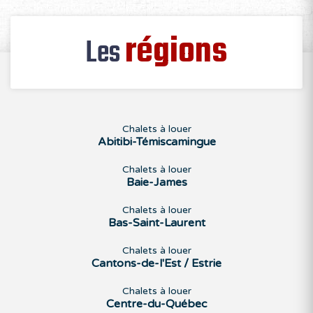
régions
Les
Chalets à louer
Abitibi-Témiscamingue
Chalets à louer
Baie-James
Chalets à louer
Bas-Saint-Laurent
Chalets à louer
Cantons-de-l'Est / Estrie
Chalets à louer
Centre-du-Québec