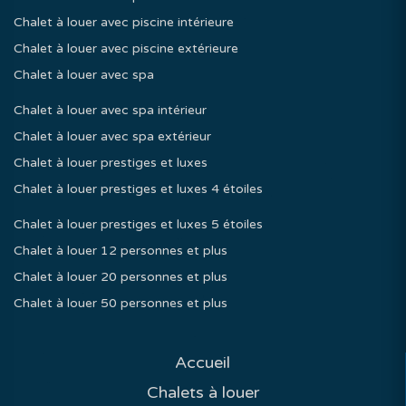
Chalet à louer avec piscine intérieure
Chalet à louer avec piscine extérieure
Chalet à louer avec spa
Chalet à louer avec spa intérieur
Chalet à louer avec spa extérieur
Chalet à louer prestiges et luxes
Chalet à louer prestiges et luxes 4 étoiles
Chalet à louer prestiges et luxes 5 étoiles
Chalet à louer 12 personnes et plus
Chalet à louer 20 personnes et plus
Chalet à louer 50 personnes et plus
Accueil
Chalets à louer