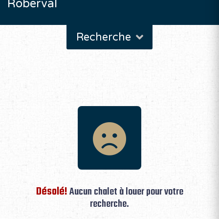
Roberval
Recherche
Désolé!
Aucun chalet à louer pour votre
recherche.