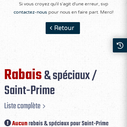
Si vous croyez qu'il s'agit d'une erreur, svp
contactez-nous
pour nous en faire part. Merci!
Retour
Rabais
& spéciaux /
Saint-Prime
Liste complète
Aucun
rabais & spéciaux pour Saint-Prime