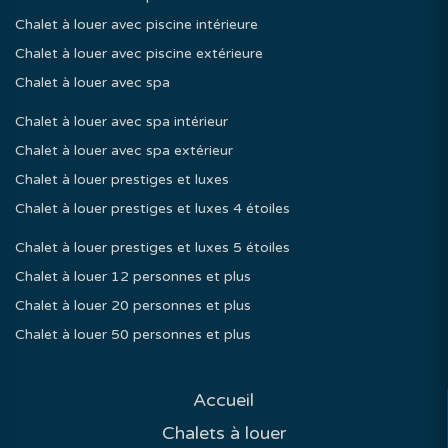
Chalet à louer avec piscine intérieure
Chalet à louer avec piscine extérieure
Chalet à louer avec spa
Chalet à louer avec spa intérieur
Chalet à louer avec spa extérieur
Chalet à louer prestiges et luxes
Chalet à louer prestiges et luxes 4 étoiles
Chalet à louer prestiges et luxes 5 étoiles
Chalet à louer 12 personnes et plus
Chalet à louer 20 personnes et plus
Chalet à louer 50 personnes et plus
Accueil
Chalets à louer