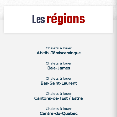
régions
Les
Chalets à louer
Abitibi-Témiscamingue
Chalets à louer
Baie-James
Chalets à louer
Bas-Saint-Laurent
Chalets à louer
Cantons-de-l'Est / Estrie
Chalets à louer
Centre-du-Québec