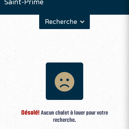
Saint-Prime
Recherche
Désolé!
Aucun chalet à louer pour votre
recherche.