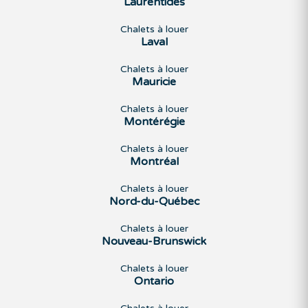
Laurentides
Chalets à louer
Laval
Chalets à louer
Mauricie
Chalets à louer
Montérégie
Chalets à louer
Montréal
Chalets à louer
Nord-du-Québec
Chalets à louer
Nouveau-Brunswick
Chalets à louer
Ontario