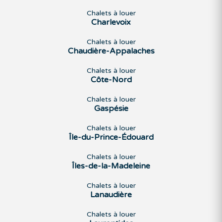
Chalets à louer
Charlevoix
Chalets à louer
Chaudière-Appalaches
Chalets à louer
Côte-Nord
Chalets à louer
Gaspésie
Chalets à louer
Île-du-Prince-Édouard
Chalets à louer
Îles-de-la-Madeleine
Chalets à louer
Lanaudière
Chalets à louer