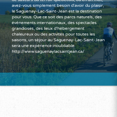
avez-vous simplement besoin d'avoir du plaisir,
le Saguenay-Lac-Saint-Jean est la destination
pour vous. Que ce soit des parcs naturels, des
événements internationaux, des spectacles
grandioses, des lieux d'hébergement
chaleureux ou des activités pour toutes les
saisons, un séjour au Saguenay-Lac-Saint-Jean
sera une expérience inoubliable.
http://www.saguenaylacsaintjean.ca/