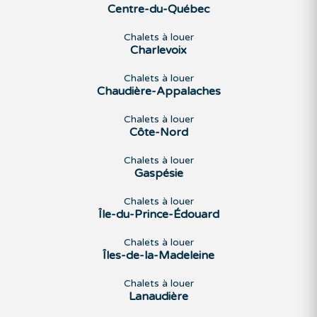
Centre-du-Québec
Chalets à louer
Charlevoix
Chalets à louer
Chaudière-Appalaches
Chalets à louer
Côte-Nord
Chalets à louer
Gaspésie
Chalets à louer
Île-du-Prince-Édouard
Chalets à louer
Îles-de-la-Madeleine
Chalets à louer
Lanaudière