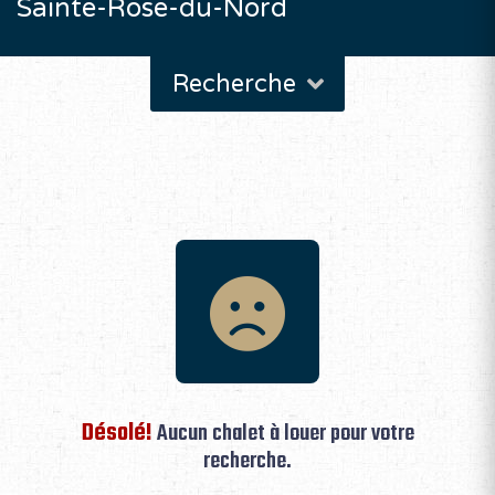
Sainte-Rose-du-Nord
Recherche
Désolé!
Aucun chalet à louer pour votre
recherche.