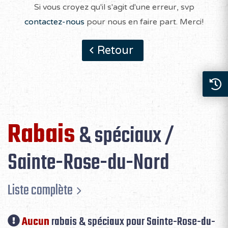
Si vous croyez qu'il s'agit d'une erreur, svp
contactez-nous
pour nous en faire part. Merci!
Retour
Rabais
& spéciaux /
Sainte-Rose-du-Nord
Liste complète
Aucun
rabais & spéciaux pour Sainte-Rose-du-