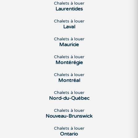
Chalets à louer
Laurentides
Chalets à louer
Laval
Chalets à louer
Mauricie
Chalets à louer
Montérégie
Chalets à louer
Montréal
Chalets à louer
Nord-du-Québec
Chalets à louer
Nouveau-Brunswick
Chalets à louer
Ontario