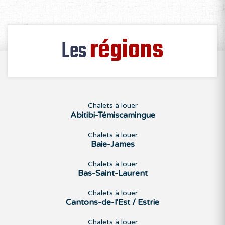
régions
Les
Chalets à louer
Abitibi-Témiscamingue
Chalets à louer
Baie-James
Chalets à louer
Bas-Saint-Laurent
Chalets à louer
Cantons-de-l'Est / Estrie
Chalets à louer