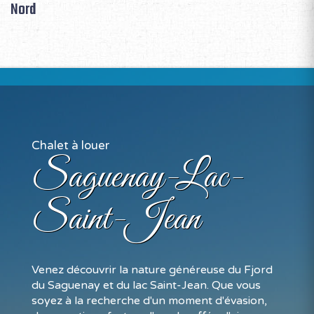
Nord
Chalet à louer
Saguenay-Lac-
Saint-Jean
Venez découvrir la nature généreuse du Fjord
du Saguenay et du lac Saint-Jean. Que vous
soyez à la recherche d'un moment d'évasion,