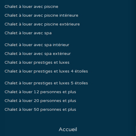
Chalet à louer avec piscine
Chalet à louer avec piscine intérieure
Chalet à louer avec piscine extérieure
Chalet à louer avec spa
Chalet à louer avec spa intérieur
Chalet à louer avec spa extérieur
Chalet à louer prestiges et luxes
Chalet à louer prestiges et luxes 4 étoiles
Chalet à louer prestiges et luxes 5 étoiles
Chalet à louer 12 personnes et plus
Chalet à louer 20 personnes et plus
Chalet à louer 50 personnes et plus
Accueil